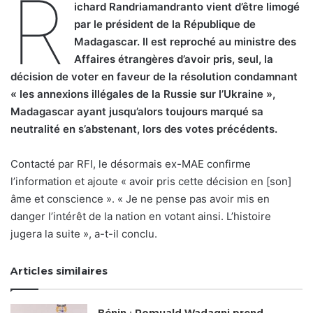
R
ichard Randriamandranto vient d’être limogé
par le président de la République de
Madagascar. Il est reproché au ministre des
Affaires étrangères d’avoir pris, seul, la
décision de voter en faveur de la résolution condamnant
« les annexions illégales de la Russie sur l’Ukraine »,
Madagascar ayant jusqu’alors toujours marqué sa
neutralité en s’abstenant, lors des votes précédents.
Contacté par RFI, le désormais ex-MAE confirme
l’information et ajoute « avoir pris cette décision en [son]
âme et conscience ». « Je ne pense pas avoir mis en
danger l’intérêt de la nation en votant ainsi. L’histoire
jugera la suite », a-t-il conclu.
Articles similaires