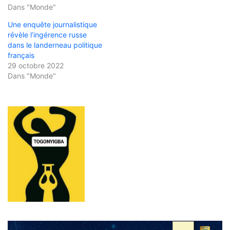
Dans "Monde"
Une enquête journalistique
révèle l’ingérence russe
dans le landerneau politique
français
29 octobre 2022
Dans "Monde"