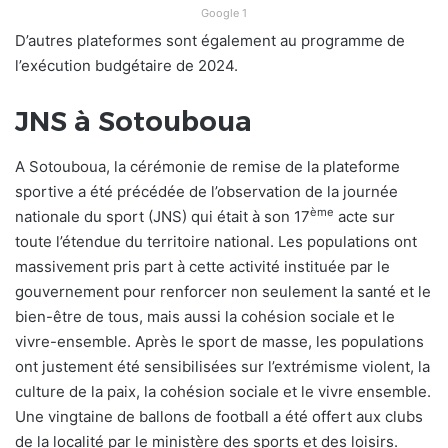
Google 1
D’autres plateformes sont également au programme de
l’exécution budgétaire de 2024.
JNS à Sotouboua
A Sotouboua, la cérémonie de remise de la plateforme
sportive a été précédée de l’observation de la journée
ème
nationale du sport (JNS) qui était à son 17
acte sur
toute l’étendue du territoire national. Les populations ont
massivement pris part à cette activité instituée par le
gouvernement pour renforcer non seulement la santé et le
bien-être de tous, mais aussi la cohésion sociale et le
vivre-ensemble. Après le sport de masse, les populations
ont justement été sensibilisées sur l’extrémisme violent, la
culture de la paix, la cohésion sociale et le vivre ensemble.
Une vingtaine de ballons de football a été offert aux clubs
de la localité par le ministère des sports et des loisirs.