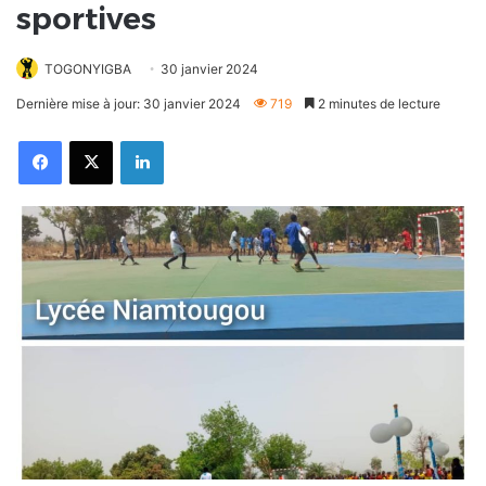
sportives
TOGONYIGBA
30 janvier 2024
Dernière mise à jour: 30 janvier 2024
719
2 minutes de lecture
Facebook
X
Linkedin