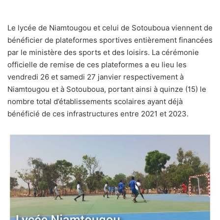
Le lycée de Niamtougou et celui de Sotouboua viennent de
bénéficier de plateformes sportives entièrement financées
par le ministère des sports et des loisirs. La cérémonie
officielle de remise de ces plateformes a eu lieu les
vendredi 26 et samedi 27 janvier respectivement à
Niamtougou et à Sotouboua, portant ainsi à quinze (15) le
nombre total d’établissements scolaires ayant déjà
bénéficié de ces infrastructures entre 2021 et 2023.