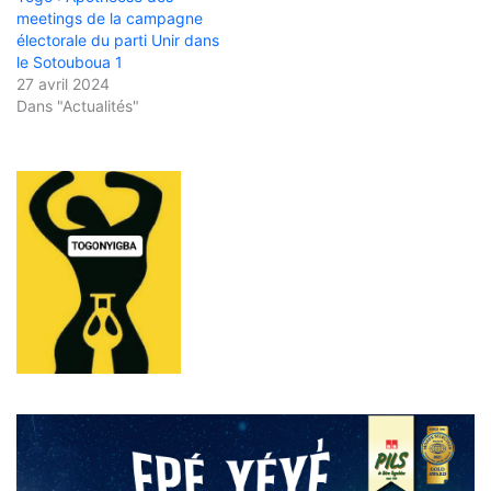
meetings de la campagne
électorale du parti Unir dans
le Sotouboua 1
27 avril 2024
Dans "Actualités"