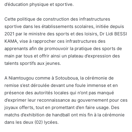
d’éducation physique et sportive.
Cette politique de construction des infrastructures
sportive dans les établissements scolaires, initiée depuis
2021 par le ministre des sports et des loisirs, Dr Lidi BESSI
KAMA, vise à rapprocher ces infrastructures des
apprenants afin de promouvoir la pratique des sports de
main par tous et offrir ainsi un plateau d’expression des
talents sportifs aux jeunes.
A Niamtougou comme à Sotouboua, la cérémonie de
remise s’est déroulée devant une foule immense et en
présence des autorités locales qui n’ont pas manqué
d’exprimer leur reconnaissance au gouvernement pour ces
joyaux offerts, tout en promettant d’en faire usage. Des
matchs d’exhibition de handball ont mis fin à la cérémonie
dans les deux (02) lycées.