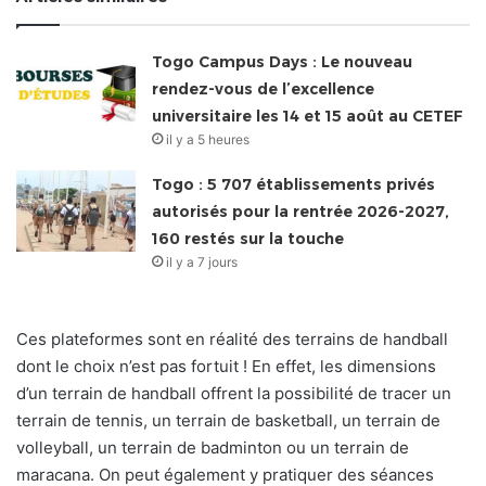
Togo Campus Days : Le nouveau
rendez-vous de l’excellence
universitaire les 14 et 15 août au CETEF
il y a 5 heures
Togo : 5 707 établissements privés
autorisés pour la rentrée 2026-2027,
160 restés sur la touche
il y a 7 jours
Ces plateformes sont en réalité des terrains de handball
dont le choix n’est pas fortuit ! En effet, les dimensions
d’un terrain de handball offrent la possibilité de tracer un
terrain de tennis, un terrain de basketball, un terrain de
volleyball, un terrain de badminton ou un terrain de
maracana. On peut également y pratiquer des séances