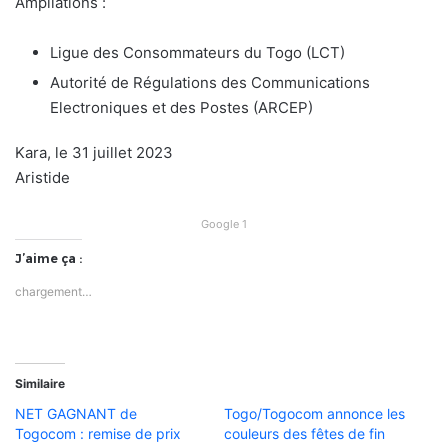
Ampliations :
Ligue des Consommateurs du Togo (LCT)
Autorité de Régulations des Communications
Electroniques et des Postes (ARCEP)
Kara, le 31 juillet 2023
Aristide
Google 1
J’aime ça :
chargement…
Similaire
NET GAGNANT de
Togo/Togocom annonce les
Togocom : remise de prix
couleurs des fêtes de fin