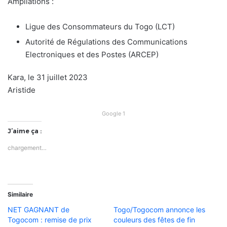
Ampliations :
Ligue des Consommateurs du Togo (LCT)
Autorité de Régulations des Communications
Electroniques et des Postes (ARCEP)
Kara, le 31 juillet 2023
Aristide
Google 1
J’aime ça :
chargement…
Similaire
NET GAGNANT de
Togo/Togocom annonce les
Togocom : remise de prix
couleurs des fêtes de fin