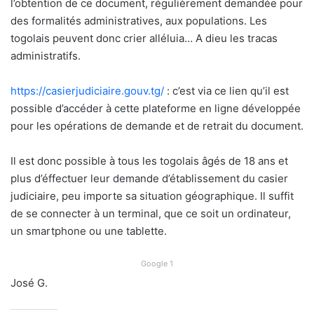
l’obtention de ce document, régulièrement demandée pour
des formalités administratives, aux populations. Les
togolais peuvent donc crier alléluia… A dieu les tracas
administratifs.
https://casierjudiciaire.gouv.tg/
: c’est via ce lien qu’il est
possible d’accéder à cette plateforme en ligne développée
pour les opérations de demande et de retrait du document.
Il est donc possible à tous les togolais âgés de 18 ans et
plus d’éffectuer leur demande d’établissement du casier
judiciaire, peu importe sa situation géographique. Il suffit
de se connecter à un terminal, que ce soit un ordinateur,
un smartphone ou une tablette.
Google 1
José G.