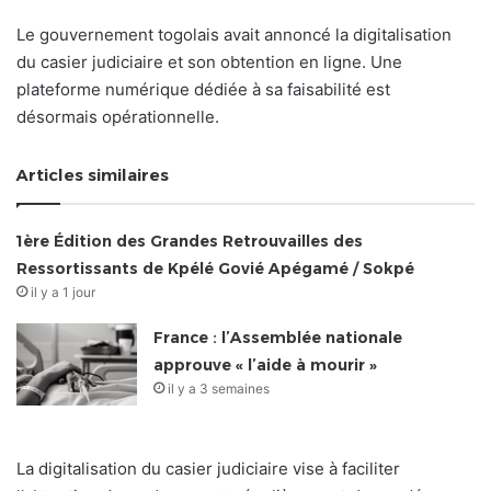
Le gouvernement togolais avait annoncé la digitalisation
du casier judiciaire et son obtention en ligne. Une
plateforme numérique dédiée à sa faisabilité est
désormais opérationnelle.
Articles similaires
1ère Édition des Grandes Retrouvailles des
Ressortissants de Kpélé Govié Apégamé / Sokpé
il y a 1 jour
France : l’Assemblée nationale
approuve « l’aide à mourir »
il y a 3 semaines
La digitalisation du casier judiciaire vise à faciliter