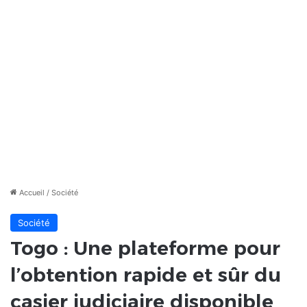
Accueil
/
Société
Société
Togo : Une plateforme pour
l’obtention rapide et sûr du
casier judiciaire disponible