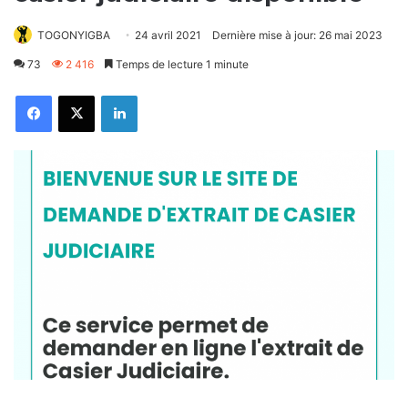
TOGONYIGBA
24 avril 2021
Dernière mise à jour: 26 mai 2023
73
2 416
Temps de lecture 1 minute
Facebook
X
Linkedin