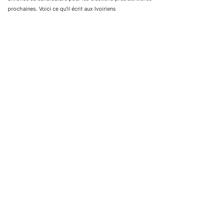
prochaines. Voici ce qu’il écrit aux Ivoiriens