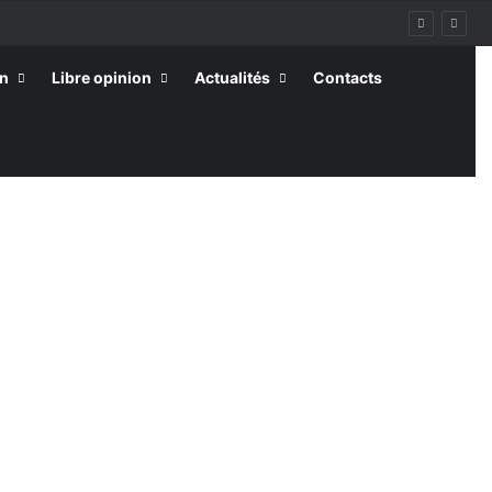
on
Libre opinion
Actualités
Contacts