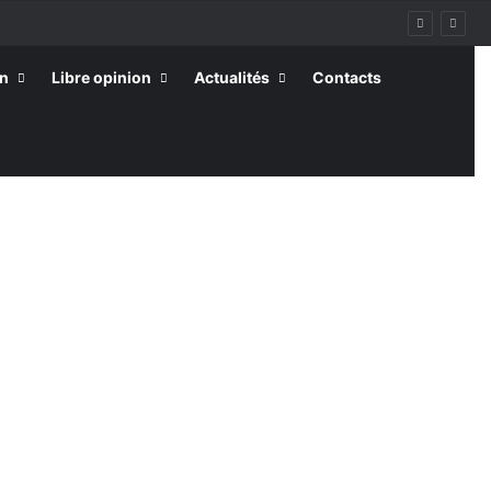
on
Libre opinion
Actualités
Contacts