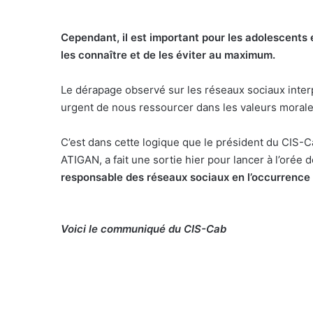
Cependant, il est important pour les adolescents e
les connaître et de les éviter au maximum.
Le dérapage observé sur les réseaux sociaux interpe
urgent de nous ressourcer dans les valeurs morales 
C’est dans cette logique que le président du CIS-C
ATIGAN, a fait une sortie hier pour lancer à l’orée 
responsable des réseaux sociaux en l’occurrence
Voici le communiqué du CIS-Cab