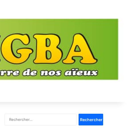
Rechercher :