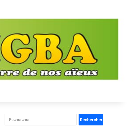
Rechercher :