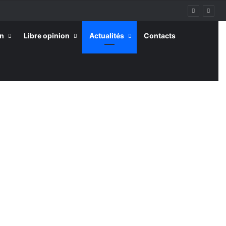
on
Libre opinion
Actualités
Contacts