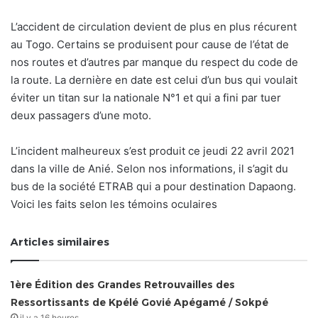
L’accident de circulation devient de plus en plus récurent
au Togo. Certains se produisent pour cause de l’état de
nos routes et d’autres par manque du respect du code de
la route. La dernière en date est celui d’un bus qui voulait
éviter un titan sur la nationale N°1 et qui a fini par tuer
deux passagers d’une moto.
L’incident malheureux s’est produit ce jeudi 22 avril 2021
dans la ville de Anié. Selon nos informations, il s’agit du
bus de la société ETRAB qui a pour destination Dapaong.
Voici les faits selon les témoins oculaires
Articles similaires
1ère Édition des Grandes Retrouvailles des
Ressortissants de Kpélé Govié Apégamé / Sokpé
il y a 16 heures