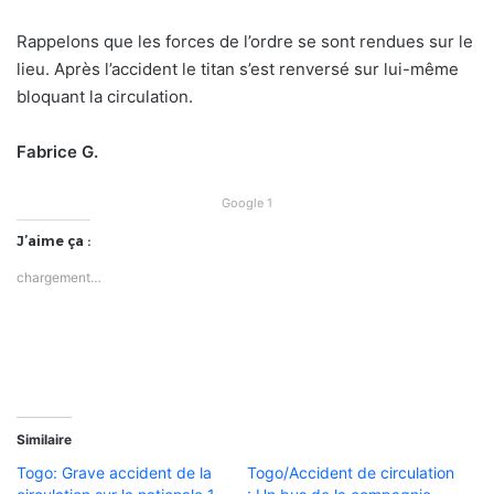
Rappelons que les forces de l’ordre se sont rendues sur le
lieu. Après l’accident le titan s’est renversé sur lui-même
bloquant la circulation.
Fabrice G.
Google 1
J’aime ça :
chargement…
Similaire
Togo: Grave accident de la
Togo/Accident de circulation