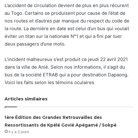
L’accident de circulation devient de plus en plus récurent
au Togo. Certains se produisent pour cause de l’état de
nos routes et d’autres par manque du respect du code de
la route. La dernière en date est celui d’un bus qui voulait
éviter un titan sur la nationale N°1 et qui a fini par tuer
deux passagers d’une moto.
L’incident malheureux s’est produit ce jeudi 22 avril 2021
dans la ville de Anié. Selon nos informations, il s’agit du
bus de la société ETRAB qui a pour destination Dapaong.
Voici les faits selon les témoins oculaires
Articles similaires
1ère Édition des Grandes Retrouvailles des
Ressortissants de Kpélé Govié Apégamé / Sokpé
il y a 2 jours