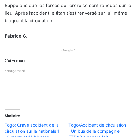
Rappelons que les forces de l’ordre se sont rendues sur le
lieu. Après l’accident le titan s’est renversé sur lui-même
bloquant la circulation.
Fabrice G.
Google 1
J’aime ça :
chargement…
Similaire
Togo: Grave accident de la
Togo/Accident de circulation
circulation sur la nationale 1,
: Un bus de la compagnie