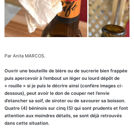
Par Anita MARCOS.
Ouvrir une bouteille de bière ou de sucrerie bien frappée
puis apercevoir à l’embout un léger ou lourd dépôt de
« rouille » si je puis le décrire ainsi (confère images ci-
dessous), peut avoir le don de couper net l’envie
d’etancher sa soif, de siroter ou de savourer sa boisson.
Quatre (4) béninois sur cinq (5) qui sont prudents et font
attention aux moindres détails, se sont déjà retrouvés
dans cette situation.