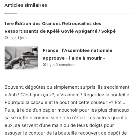
Articles similaires
1ère Édition des Grandes Retrouvailles des
Ressortissants de Kpélé Govié Apégamé / Sokpé
il y a 1 jour
France : l’Assemblée nationale
approuve « l’aide à mourir »
il y a 3 semaines
Souvent, dégoûtés ou simplement surpris, ils s’exclament:
« Anh ! C’est quoi ça »?, « Vraiment ! Regardez la bouteille.
Pourquoi la capsule et le bout ont cette couleur »? Etc…
Puis, à l’aide d’un papier mouchoir pour les plus chanceux,
ça se nettoie comme si de rien n’était. Les autres quant à
eux, se servent d’une main ou de leurs doigts pour
essuyer le contour de la bouteille recouvert de dépôt de