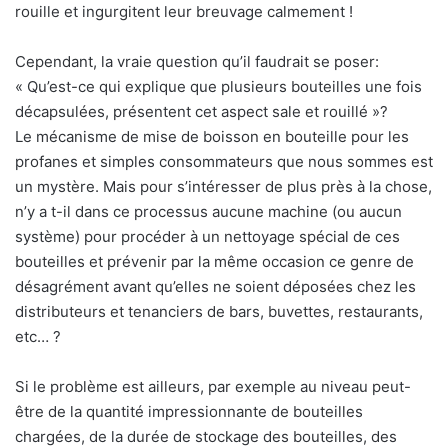
rouille et ingurgitent leur breuvage calmement !
Cependant, la vraie question qu’il faudrait se poser:
« Qu’est-ce qui explique que plusieurs bouteilles une fois
décapsulées, présentent cet aspect sale et rouillé »?
Le mécanisme de mise de boisson en bouteille pour les
profanes et simples consommateurs que nous sommes est
un mystère. Mais pour s’intéresser de plus près à la chose,
n’y a t-il dans ce processus aucune machine (ou aucun
système) pour procéder à un nettoyage spécial de ces
bouteilles et prévenir par la même occasion ce genre de
désagrément avant qu’elles ne soient déposées chez les
distributeurs et tenanciers de bars, buvettes, restaurants,
etc… ?
Si le problème est ailleurs, par exemple au niveau peut-
être de la quantité impressionnante de bouteilles
chargées, de la durée de stockage des bouteilles, des