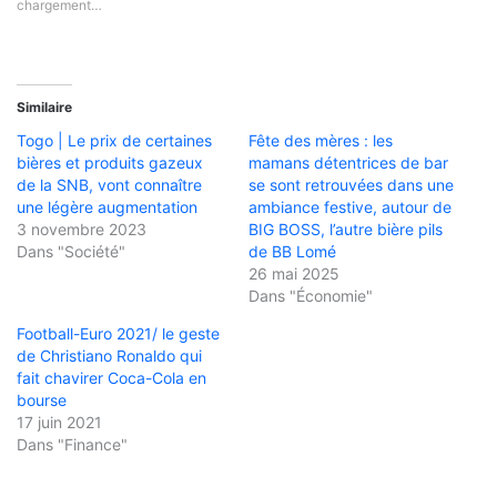
chargement…
Similaire
Togo | Le prix de certaines
Fête des mères : les
bières et produits gazeux
mamans détentrices de bar
de la SNB, vont connaître
se sont retrouvées dans une
une légère augmentation
ambiance festive, autour de
3 novembre 2023
BIG BOSS, l’autre bière pils
Dans "Société"
de BB Lomé
26 mai 2025
Dans "Économie"
Football-Euro 2021/ le geste
de Christiano Ronaldo qui
fait chavirer Coca-Cola en
bourse
17 juin 2021
Dans "Finance"