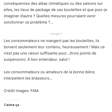
conséquences des aléas climatiques ou des saisons sur
elles, les lieux de package de ces bouteilles et que puis-je
imaginer d’autre ? Quelles mesures pourraient venir
solutionner ce problème ?…
Google 1
Les consommateurs ne mangent pas les bouteilles, ils
boivent seulement leur contenu, heureusement ! Mais ce
n’est pas une raison suffisante pour…(trois points de
suspension). À bon entendeur, salut !
Les consommateurs ou amateurs de la bonne bière,
interpellent les brasseurs…
Crédit images: FAM.
J’aime ça :