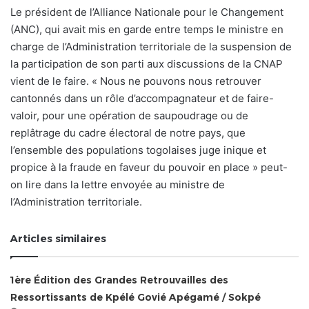
Le président de l’Alliance Nationale pour le Changement
(ANC), qui avait mis en garde entre temps le ministre en
charge de l’Administration territoriale de la suspension de
la participation de son parti aux discussions de la CNAP
vient de le faire. « Nous ne pouvons nous retrouver
cantonnés dans un rôle d’accompagnateur et de faire-
valoir, pour une opération de saupoudrage ou de
replâtrage du cadre électoral de notre pays, que
l’ensemble des populations togolaises juge inique et
propice à la fraude en faveur du pouvoir en place » peut-
on lire dans la lettre envoyée au ministre de
l’Administration territoriale.
Articles similaires
1ère Édition des Grandes Retrouvailles des
Ressortissants de Kpélé Govié Apégamé / Sokpé