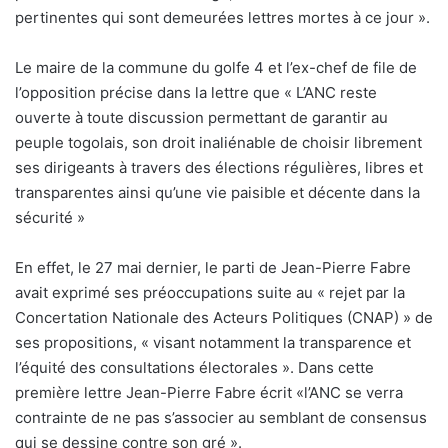
pertinentes qui sont demeurées lettres mortes à ce jour ».
Le maire de la commune du golfe 4 et l’ex-chef de file de
l’opposition précise dans la lettre que « L’ANC reste
ouverte à toute discussion permettant de garantir au
peuple togolais, son droit inaliénable de choisir librement
ses dirigeants à travers des élections régulières, libres et
transparentes ainsi qu’une vie paisible et décente dans la
sécurité »
En effet, le 27 mai dernier, le parti de Jean-Pierre Fabre
avait exprimé ses préoccupations suite au « rejet par la
Concertation Nationale des Acteurs Politiques (CNAP) » de
ses propositions, « visant notamment la transparence et
l’équité des consultations électorales ». Dans cette
première lettre Jean-Pierre Fabre écrit «l’ANC se verra
contrainte de ne pas s’associer au semblant de consensus
qui se dessine contre son gré ».