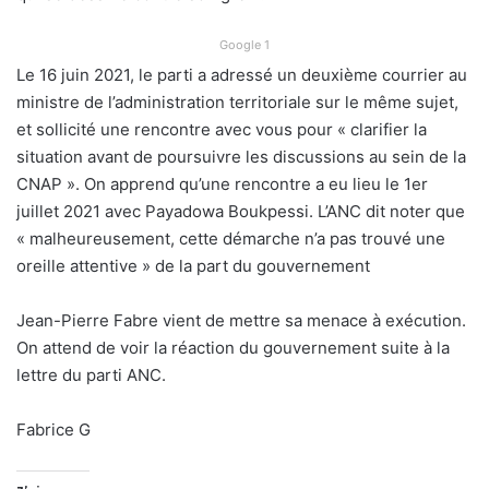
Google 1
Le 16 juin 2021, le parti a adressé un deuxième courrier au
ministre de l’administration territoriale sur le même sujet,
et sollicité une rencontre avec vous pour « clarifier la
situation avant de poursuivre les discussions au sein de la
CNAP ». On apprend qu’une rencontre a eu lieu le 1er
juillet 2021 avec Payadowa Boukpessi. L’ANC dit noter que
« malheureusement, cette démarche n’a pas trouvé une
oreille attentive » de la part du gouvernement
Jean-Pierre Fabre vient de mettre sa menace à exécution.
On attend de voir la réaction du gouvernement suite à la
lettre du parti ANC.
Fabrice G