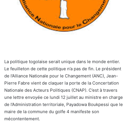
La politique togolaise serait unique dans le monde entier.
Le feuilleton de cette politique n’a pas de fin. Le président
de l’Alliance Nationale pour le Changement (ANC), Jean-
Pierre Fabre vient de claquer la porte de la Concertation
Nationale des Acteurs Politiques (CNAP). C’est à travers
une lettre envoyée ce lundi 12 juillet au ministre en charge
de l’Administration territoriale, Payadowa Boukpessi que le
maire de la commune du golfe 4 manifeste son
mécontentement.