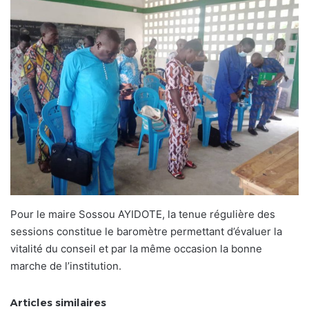
Pour le maire Sossou AYIDOTE, la tenue régulière des
sessions constitue le baromètre permettant d’évaluer la
vitalité du conseil et par la même occasion la bonne
marche de l’institution.
Articles similaires