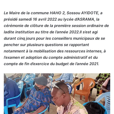
Le Maire de la commune HAHO 2, Sossou AYIDOTE, a
présidé samedi 16 avril 2022 au lycée d’ASRAMA, la
cérémonie de clôture de la première session ordinaire de
ladite institution au titre de l’année 2022.Il s’est agi
durant cinq jours pour les conseillers municipaux de se
pencher sur plusieurs questions se rapportant
notamment à la mobilisation des ressources internes, à
l’examen et adoption du compte administratif et du
compte de fin d’exercice du budget de l’année 2021.