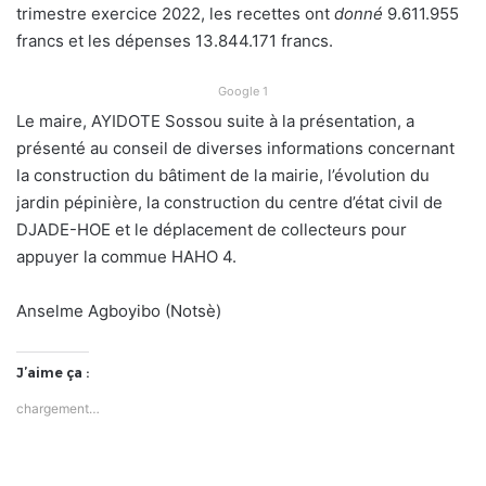
trimestre exercice 2022, les recettes ont
donné
9.611.955
francs et les dépenses 13.844.171 francs.
Google 1
Le maire, AYIDOTE Sossou suite à la présentation, a
présenté au conseil de diverses informations concernant
la construction du bâtiment de la mairie, l’évolution du
jardin pépinière, la construction du centre d’état civil de
DJADE-HOE et le déplacement de collecteurs pour
appuyer la commue HAHO 4.
Anselme Agboyibo (Notsè)
J’aime ça :
chargement…