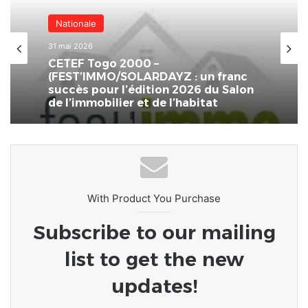
Nationale
31 mai 2026
CETEF Togo 2000 –
(FEST’IMMO/SOLARDAYZ : un franc
succès pour l’édition 2026 du Salon
de l’immobilier et de l’habitat
With Product You Purchase
Subscribe to our mailing
list to get the new
updates!