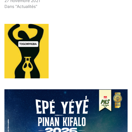
27 novembre 2021
Dans "Actualités"