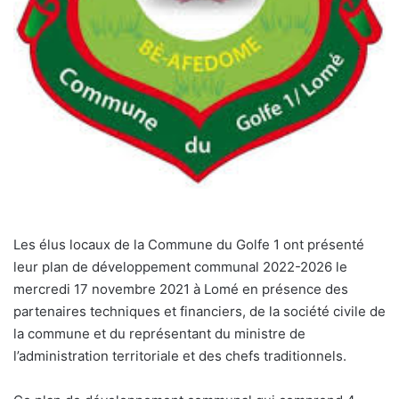
Les élus locaux de la Commune du Golfe 1 ont présenté
leur plan de développement communal 2022-2026 le
mercredi 17 novembre 2021 à Lomé en présence des
partenaires techniques et financiers, de la société civile de
la commune et du représentant du ministre de
l’administration territoriale et des chefs traditionnels.