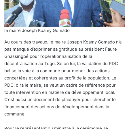
le maire Joseph Koamy Gomado
Au cours des travaux, le maire Joseph Koamy Gomado n’a
pas manqué d’exprimer sa gratitude au président Faure
Gnassingbé pour l’opérationnalisation de la
décentralisation au Togo. Selon lui, la validation du PDC
balise la voie à la commune pour mener des actions
concertées et cohérentes au profit de la population. Le
PDC, dira le maire, se veut un cadre de référence pour
toute intervention en matière de développement local.
C’est aussi un document de plaidoyer pour chercher le
financement des actions de développement dans la
commune.
Pour le représentant du ministre à la cérémonie, le