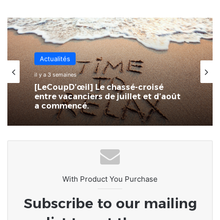
Actualités
il y a 3 semaines
[LeCoupD’œil] Le chassé-croisé
entre vacanciers de juillet et d’août
a commencé.
With Product You Purchase
Subscribe to our mailing