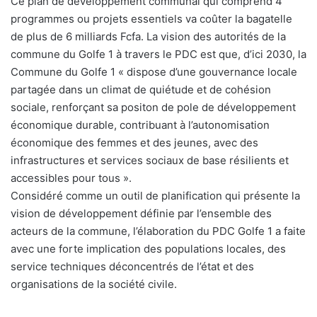
Ce plan de développement communal qui comprend 4
programmes ou projets essentiels va coûter la bagatelle
de plus de 6 milliards Fcfa. La vision des autorités de la
commune du Golfe 1 à travers le PDC est que, d’ici 2030, la
Commune du Golfe 1 « dispose d’une gouvernance locale
partagée dans un climat de quiétude et de cohésion
sociale, renforçant sa positon de pole de développement
économique durable, contribuant à l’autonomisation
économique des femmes et des jeunes, avec des
infrastructures et services sociaux de base résilients et
accessibles pour tous ».
Considéré comme un outil de planification qui présente la
vision de développement définie par l’ensemble des
acteurs de la commune, l’élaboration du PDC Golfe 1 a faite
avec une forte implication des populations locales, des
service techniques déconcentrés de l’état et des
organisations de la société civile.