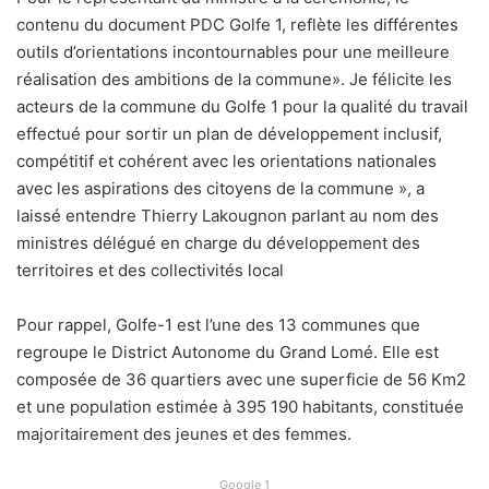
contenu du document PDC Golfe 1, reflète les différentes
outils d’orientations incontournables pour une meilleure
réalisation des ambitions de la commune». Je félicite les
acteurs de la commune du Golfe 1 pour la qualité du travail
effectué pour sortir un plan de développement inclusif,
compétitif et cohérent avec les orientations nationales
avec les aspirations des citoyens de la commune », a
laissé entendre Thierry Lakougnon parlant au nom des
ministres délégué en charge du développement des
territoires et des collectivités local
Pour rappel, Golfe-1 est l’une des 13 communes que
regroupe le District Autonome du Grand Lomé. Elle est
composée de 36 quartiers avec une superficie de 56 Km2
et une population estimée à 395 190 habitants, constituée
majoritairement des jeunes et des femmes.
Google 1