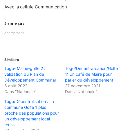
Avec la cellule Communication
J’aime ça :
chargement…
Similaire
Togo- Mairie-golfe 2 :
Togo/Décentralisation/Golfe
validation du Plan de
1: Un café de Maire pour
Développement Communal
parler du développement
6 août 2022
27 novembre 2021
Dans "Nationale"
Dans "Nationale"
Togo/Décentralisation : La
commune Golfe 1 plus
proche des populations pour
un développement local
réussi