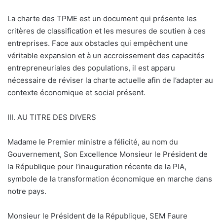
La charte des TPME est un document qui présente les
critères de classification et les mesures de soutien à ces
entreprises. Face aux obstacles qui empêchent une
véritable expansion et à un accroissement des capacités
entrepreneuriales des populations, il est apparu
nécessaire de réviser la charte actuelle afin de l’adapter au
contexte économique et social présent.
III. AU TITRE DES DIVERS
Madame le Premier ministre a félicité, au nom du
Gouvernement, Son Excellence Monsieur le Président de
la République pour l’inauguration récente de la PIA,
symbole de la transformation économique en marche dans
notre pays.
Monsieur le Président de la République, SEM Faure