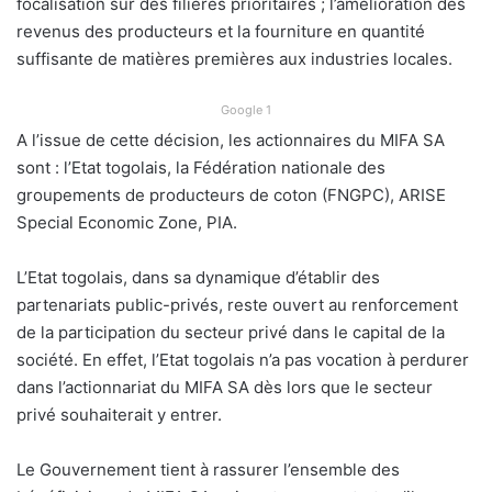
focalisation sur des filières prioritaires ; l’amélioration des
revenus des producteurs et la fourniture en quantité
suffisante de matières premières aux industries locales.
Google 1
A l’issue de cette décision, les actionnaires du MIFA SA
sont : l’Etat togolais, la Fédération nationale des
groupements de producteurs de coton (FNGPC), ARISE
Special Economic Zone, PIA.
L’Etat togolais, dans sa dynamique d’établir des
partenariats public-privés, reste ouvert au renforcement
de la participation du secteur privé dans le capital de la
société. En effet, l’Etat togolais n’a pas vocation à perdurer
dans l’actionnariat du MIFA SA dès lors que le secteur
privé souhaiterait y entrer.
Le Gouvernement tient à rassurer l’ensemble des