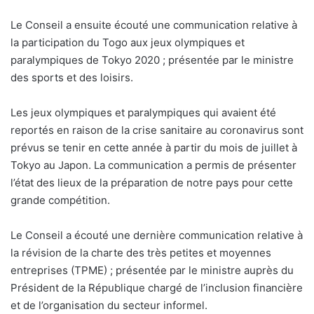
Le Conseil a ensuite écouté une communication relative à
la participation du Togo aux jeux olympiques et
paralympiques de Tokyo 2020 ; présentée par le ministre
des sports et des loisirs.
Les jeux olympiques et paralympiques qui avaient été
reportés en raison de la crise sanitaire au coronavirus sont
prévus se tenir en cette année à partir du mois de juillet à
Tokyo au Japon. La communication a permis de présenter
l’état des lieux de la préparation de notre pays pour cette
grande compétition.
Le Conseil a écouté une dernière communication relative à
la révision de la charte des très petites et moyennes
entreprises (TPME) ; présentée par le ministre auprès du
Président de la République chargé de l’inclusion financière
et de l’organisation du secteur informel.