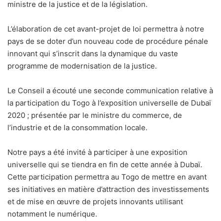
ministre de la justice et de la législation.
L’élaboration de cet avant-projet de loi permettra à notre
pays de se doter d’un nouveau code de procédure pénale
innovant qui s’inscrit dans la dynamique du vaste
programme de modernisation de la justice.
Le Conseil a écouté une seconde communication relative à
la participation du Togo à l’exposition universelle de Dubaï
2020 ; présentée par le ministre du commerce, de
l’industrie et de la consommation locale.
Notre pays a été invité à participer à une exposition
universelle qui se tiendra en fin de cette année à Dubaï.
Cette participation permettra au Togo de mettre en avant
ses initiatives en matière d’attraction des investissements
et de mise en œuvre de projets innovants utilisant
notamment le numérique.