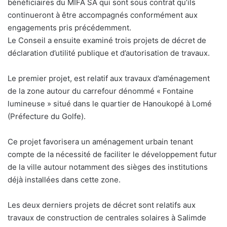
bénéficiaires du MIFA SA qui sont sous contrat qu’ils
continueront à être accompagnés conformément aux
engagements pris précédemment.
Le Conseil a ensuite examiné trois projets de décret de
déclaration d’utilité publique et d’autorisation de travaux.
Le premier projet, est relatif aux travaux d’aménagement
de la zone autour du carrefour dénommé « Fontaine
lumineuse » situé dans le quartier de Hanoukopé à Lomé
(Préfecture du Golfe).
Ce projet favorisera un aménagement urbain tenant
compte de la nécessité de faciliter le développement futur
de la ville autour notamment des sièges des institutions
déjà installées dans cette zone.
Les deux derniers projets de décret sont relatifs aux
travaux de construction de centrales solaires à Salimde