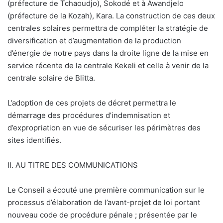
(préfecture de Tchaoudjo), Sokodé et à Awandjelo
(préfecture de la Kozah), Kara. La construction de ces deux
centrales solaires permettra de compléter la stratégie de
diversification et d’augmentation de la production
d’énergie de notre pays dans la droite ligne de la mise en
service récente de la centrale Kekeli et celle à venir de la
centrale solaire de Blitta.
L’adoption de ces projets de décret permettra le
démarrage des procédures d’indemnisation et
d’expropriation en vue de sécuriser les périmètres des
sites identifiés.
II. AU TITRE DES COMMUNICATIONS
Le Conseil a écouté une première communication sur le
processus d’élaboration de l’avant-projet de loi portant
nouveau code de procédure pénale ; présentée par le