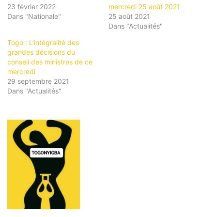
23 février 2022
mercredi 25 août 2021
Dans "Nationale"
25 août 2021
Dans "Actualités"
Togo : L’intégralité des
grandes décisions du
conseil des ministres de ce
mercredi
29 septembre 2021
Dans "Actualités"