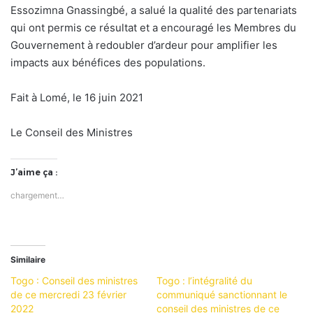
Essozimna Gnassingbé, a salué la qualité des partenariats
qui ont permis ce résultat et a encouragé les Membres du
Gouvernement à redoubler d’ardeur pour amplifier les
impacts aux bénéfices des populations.
Fait à Lomé, le 16 juin 2021
Le Conseil des Ministres
J’aime ça :
chargement…
Similaire
Togo : Conseil des ministres
Togo : l’intégralité du
de ce mercredi 23 février
communiqué sanctionnant le
2022
conseil des ministres de ce