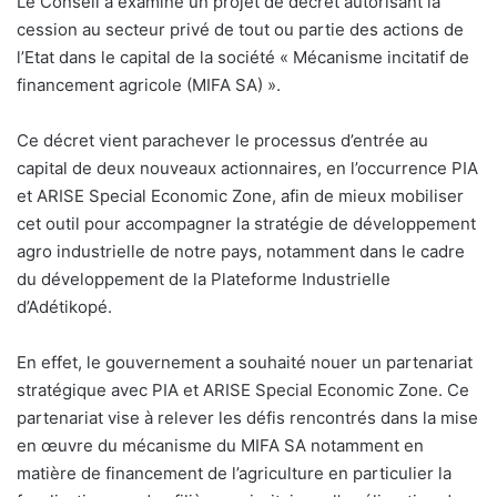
Le Conseil a examiné un projet de décret autorisant la
cession au secteur privé de tout ou partie des actions de
l’Etat dans le capital de la société « Mécanisme incitatif de
financement agricole (MIFA SA) ».
Ce décret vient parachever le processus d’entrée au
capital de deux nouveaux actionnaires, en l’occurrence PIA
et ARISE Special Economic Zone, afin de mieux mobiliser
cet outil pour accompagner la stratégie de développement
agro industrielle de notre pays, notamment dans le cadre
du développement de la Plateforme Industrielle
d’Adétikopé.
En effet, le gouvernement a souhaité nouer un partenariat
stratégique avec PIA et ARISE Special Economic Zone. Ce
partenariat vise à relever les défis rencontrés dans la mise
en œuvre du mécanisme du MIFA SA notamment en
matière de financement de l’agriculture en particulier la