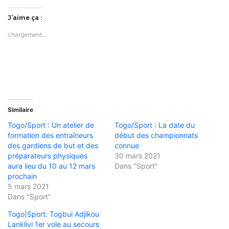
J’aime ça :
chargement…
Similaire
Togo/Sport : Un atelier de
Togo/Sport : La date du
formation des entraîneurs
début des championnats
des gardiens de but et des
connue
préparateurs physiques
30 mars 2021
aura lieu du 10 au 12 mars
Dans "Sport"
prochain
5 mars 2021
Dans "Sport"
Togo|Sport: Togbui Adjikou
Lanklivi 1er vole au secours