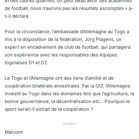
et des cadres qualifiés, on peut beau avoir des académies
de football, nous n’aurons pas les résultats escomptés » a-
t-il déclaré.
Pour la circonstance, l’ambassade d’Allemagne au Togo a
mis à la disposition de la fédération, Jorg Plagens, un
expert en encadrement de club de football, qui partagera
son expérience avec les responsables des équipes
togolaises D1 et D2.
Le Togo et l’Allemagne ont des liens d’amitié et de
coopération bilatérale ancestrales. Par la GIZ, l’Allemagne
investit au Togo dans les domaines tels que l’agriculture, la
bonne gouvernance, la décentralisation etc… Pourquoi le
sport serait-il extrait de la coopération ?
Google 1
Malcolm