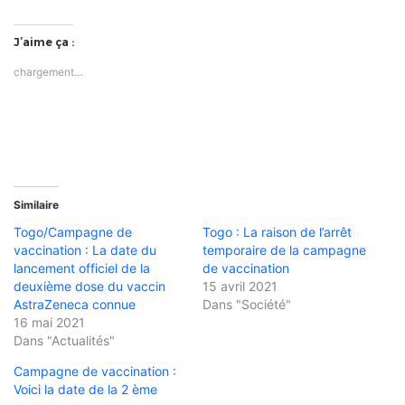
J’aime ça :
chargement…
Similaire
Togo/Campagne de
Togo : La raison de l’arrêt
vaccination : La date du
temporaire de la campagne
lancement officiel de la
de vaccination
deuxième dose du vaccin
15 avril 2021
AstraZeneca connue
Dans "Société"
16 mai 2021
Dans "Actualités"
Campagne de vaccination :
Voici la date de la 2 ème