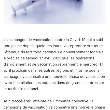
La campagne de vaccination contre la Covid-19 qui a subi
une pause depuis quelques jours, va reprendre sur toute
l’étendue du territoire national. Le gouvernement togolais
a précisé ce samedi 17 avril 2021 que les opérations
d’enrôlement et de vaccination reprennent le mercredi 17
avril prochain dans les autres régions et informe que la
campagne va connaître une nouvelle phase de vaccination
avec l’installation des équipes dans de grands centres sur
le territoire national.
Afin d’accélérer l’atteinte de l’immunité collective, la
campagne de vaccination va connaître une nouvelle phase