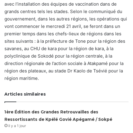
avec l’installation des équipes de vaccination dans de
grands centres tels les stades. Selon le communiqué du
gouvernement, dans les autres régions, les opérations qui
vont commencer le mercredi 21 avril, se feront dans un
premier temps dans les chefs-lieux de régions dans les
sites suivants : à la préfecture de Tone pour la région des
savanes, au CHU de kara pour la région de kara, à la
polyclinique de Sokodé pour la région centrale, à la
direction régionale de l’action sociale à Atakpamé pour la
région des plateaux, au stade Dr Kaolo de Tsévié pour la
région maritime.
Articles similaires
1ère Édition des Grandes Retrouvailles des
Ressortissants de Kpélé Govié Apégamé / Sokpé
il y a 1 jour