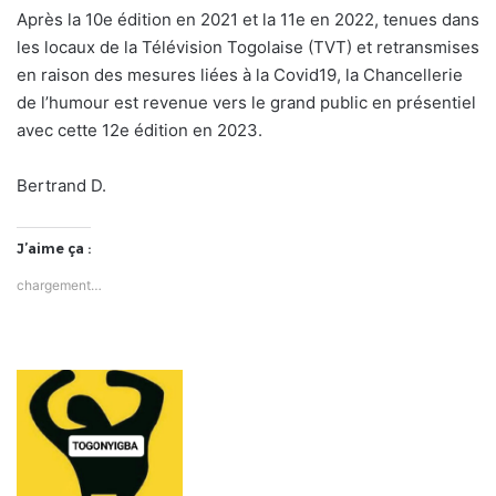
Après la 10e édition en 2021 et la 11e en 2022, tenues dans
les locaux de la Télévision Togolaise (TVT) et retransmises
en raison des mesures liées à la Covid19, la Chancellerie
de l’humour est revenue vers le grand public en présentiel
avec cette 12e édition en 2023.
Bertrand D.
J’aime ça :
chargement…