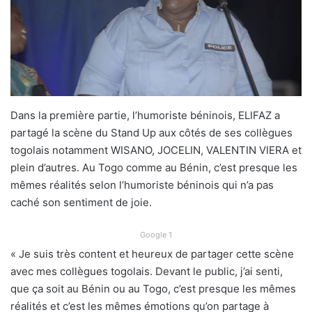
Dans la première partie, l’humoriste béninois, ELIFAZ a
partagé la scène du Stand Up aux côtés de ses collègues
togolais notamment WISANO, JOCELIN, VALENTIN VIERA et
plein d’autres. Au Togo comme au Bénin, c’est presque les
mêmes réalités selon l’humoriste béninois qui n’a pas
caché son sentiment de joie.
Google 1
« Je suis très content et heureux de partager cette scène
avec mes collègues togolais. Devant le public, j’ai senti,
que ça soit au Bénin ou au Togo, c’est presque les mêmes
réalités et c’est les mêmes émotions qu’on partage à