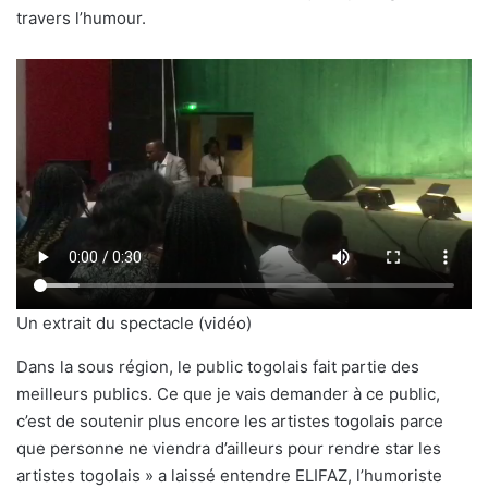
travers l’humour.
Un extrait du spectacle (vidéo)
Dans la sous région, le public togolais fait partie des
meilleurs publics. Ce que je vais demander à ce public,
c’est de soutenir plus encore les artistes togolais parce
que personne ne viendra d’ailleurs pour rendre star les
artistes togolais » a laissé entendre ELIFAZ, l’humoriste