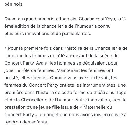
béninois.
Quant au grand humoriste togolais, Gbadamassi Yaya, la 12
ème édition de la chancellerie de l’humour a connu
plusieurs innovations et de particularités.
« Pour la première fois dans l’histoire de la Chancellerie de
l’humour, les femmes ont été au-devant de la scène du
Concert Party. Avant, les hommes se déguisaient pour
jouer le rôle de femmes. Maintenant les femmes ont
presté, elles-mêmes. Comme vous avez pu le voir, les
femmes du Concert Party ont été les instrumentistes, une
première dans l’histoire de cette forme de théâtre au Togo
et de la Chancellerie de l’humour. Autre innovation, c’est la
prestation d’une jeune fille issue de « Maternelle du
Concert Party », un projet que nous avons mis en œuvre à
l’endroit des enfants.