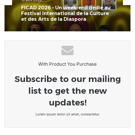
10 avril 2026
FICAD 2026 • Un week-end dédié au
Festival International de la Culture
et des Arts de la Diaspora
With Product You Purchase
Subscribe to our mailing
list to get the new
updates!
Lorem ipsum dolor sit amet, consectetur.