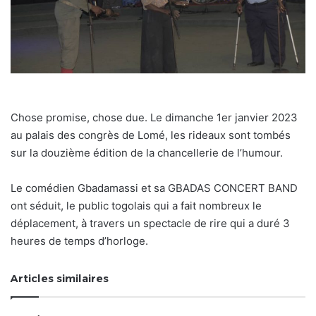
Chose promise, chose due. Le dimanche 1er janvier 2023
au palais des congrès de Lomé, les rideaux sont tombés
sur la douzième édition de la chancellerie de l’humour.
Le comédien Gbadamassi et sa GBADAS CONCERT BAND
ont séduit, le public togolais qui a fait nombreux le
déplacement, à travers un spectacle de rire qui a duré 3
heures de temps d’horloge.
Articles similaires