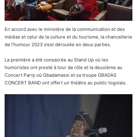
En accord avec le ministère de la communication et des
médias et celui de la culture et du tourisme, la chancellerie
de l’humour 2023 s’est déroulée en deux parties.
La première a été consacrée au Stand Up où les
humoristes ont presté à tour de rôle et la deuxième au
Concert Party où Gbadamassi et sa troupe GBADAS
CONCERT BAND ont offert un théâtre au public togolais.