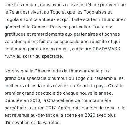
Une fois encore, nous avons relevé le défi de prouver que
le 7e art est vivant au Togo et que les Togolaises et
Togolais sont talentueux et qu’il faille soutenir l’humour en
général et le Concert Party en particulier. Toute nos
gratitudes et remerciements aux partenaires et bonnes
volontés qui ont fait de ce spectacle une réussite et qui
continuent par croire en nous », a déclaré GBADAMASSI
YAYA au sortir du spectacle.
Notons que la Chancellerie de l’humour est le plus
grandiose spectacle d’humour du Togo qui rassemble les
meilleurs et les talents révélés du 7e art du pays. C’est le
premier grand spectacle de chaque nouvelle année.
Débutée en 2010, la Chancellerie de l’humour a été
perpétuée jusqu’en 2017. Après trois années de recul, elle
est revenue au-devant de la scène en 2020 avec plus
d’innovation et de variétés.