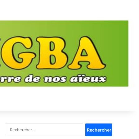
Rechercher :