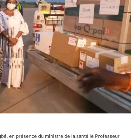
é, en présence du ministre de la santé le Professeur