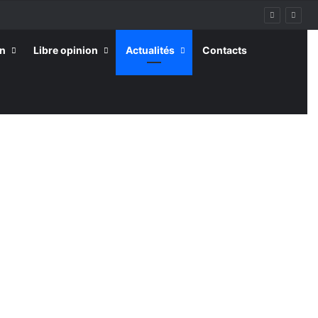
on
Libre opinion
Actualités
Contacts