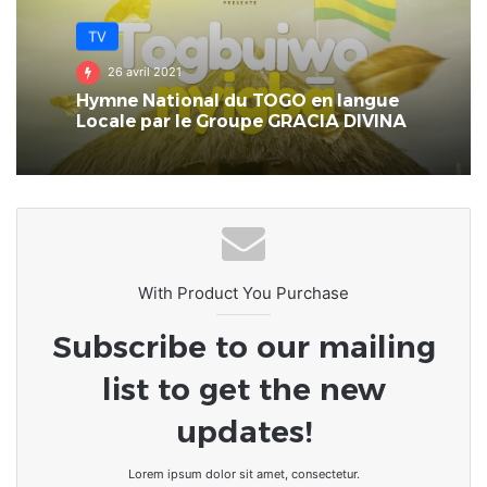
TV
26 avril 2021
Hymne National du TOGO en langue
Locale par le Groupe GRACIA DIVINA
With Product You Purchase
Subscribe to our mailing
list to get the new
updates!
Lorem ipsum dolor sit amet, consectetur.