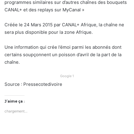
programmes similaires sur d’autres chaînes des bouquets
CANAL+ et des replays sur MyCanal »
Créée le 24 Mars 2015 par CANAL+ Afrique, la chaîne ne
sera plus disponible pour la zone Afrique.
Une information qui crée l’émoi parmi les abonnés dont
certains soupçonnent un poisson d’avril de la part de la
chaîne.
Google 1
Source : Pressecotedivoire
J’aime ça :
chargement…