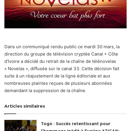
Dans un communiqué rendu public ce mardi 30 mars, la
direction du groupe de télévision cryptée Canal + Côte
d’Ivoire a décidé du retrait de la chaîne de télénovelas
« Novelas », diffusée sur le canal 33. Cette décision fait
suite à un réajustement de la ligne éditoriale et aux
nombreuses plaintes reçues de plusieurs abonnées
demandant la suppression de la chaîne.
Articles similaires
Togo : Succès retentissant pour