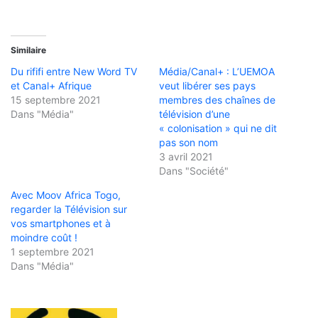
Similaire
Du rififi entre New Word TV
Média/Canal+ : L’UEMOA
et Canal+ Afrique
veut libérer ses pays
15 septembre 2021
membres des chaînes de
Dans "Média"
télévision d’une
« colonisation » qui ne dit
pas son nom
3 avril 2021
Dans "Société"
Avec Moov Africa Togo,
regarder la Télévision sur
vos smartphones et à
moindre coût !
1 septembre 2021
Dans "Média"