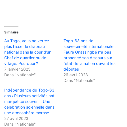
Similaire
Au Togo, vous ne verrez
Togo-63 ans de
plus hisser le drapeau
souveraineté internationale :
national dans la cour d’un
Faure Gnassingbé n’a pas
Chef de quartier ou de
prononcé son discours sur
village. Pourquoi ?
l’état de la nation devant les
7 janvier 2025
députés
Dans "Nationale"
26 avril 2023
Dans "Nationale"
Indépendance du Togo-63
ans : Plusieurs activités ont
marqué ce souvenir. Une
célébration solennelle dans
une atmosphère morose
27 avril 2023
Dans "Nationale"