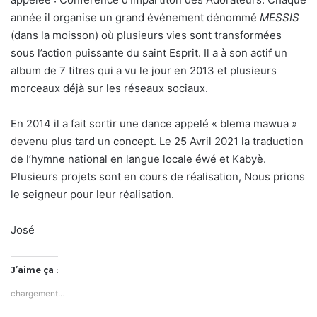
année il organise un grand événement dénommé
MESSIS
(dans la moisson) où plusieurs vies sont transformées
sous l’action puissante du saint Esprit. Il a à son actif un
album de 7 titres qui a vu le jour en 2013 et plusieurs
morceaux déjà sur les réseaux sociaux.
En 2014 il a fait sortir une dance appelé « blema mawua »
devenu plus tard un concept. Le 25 Avril 2021 la traduction
de l’hymne national en langue locale éwé et Kabyè.
Plusieurs projets sont en cours de réalisation, Nous prions
le seigneur pour leur réalisation.
José
J’aime ça :
chargement…