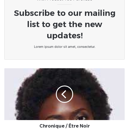
Subscribe to our mailing
list to get the new
updates!
Lorem ipsum dolor sit amet, consectetur.
Chronique
/
Être
Noir
Chronique / Être Noir