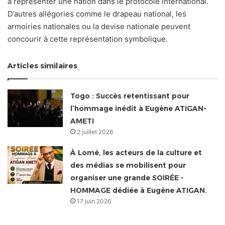
à représenter une nation dans le protocole international.
D’autres allégories comme le drapeau national, les
armoiries nationales ou la devise nationale peuvent
concourir à cette représentation symbolique.
Articles similaires
Togo : Succès retentissant pour
l’hommage inédit à Eugène ATIGAN-
AMETI
2 juillet 2026
À Lomé, les acteurs de la culture et
des médias se mobilisent pour
organiser une grande SOIRÉE -
HOMMAGE dédiée à Eugène ATIGAN.
17 juin 2026