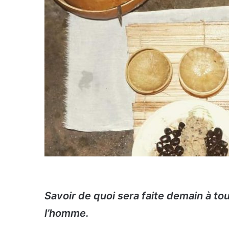
Savoir de quoi sera faite demain à to
l’homme.