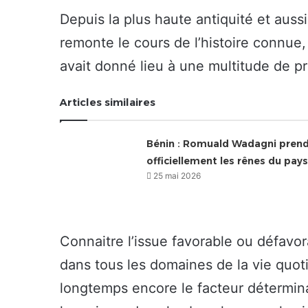
Depuis la plus haute antiquité et aus
remonte le cours de l’histoire connue
avait donné lieu à une multitude de pr
Articles similaires
Bénin : Romuald Wadagni pren
officiellement les rênes du pays
25 mai 2026
Connaitre l’issue favorable ou défavo
dans tous les domaines de la vie quot
longtemps encore le facteur détermin