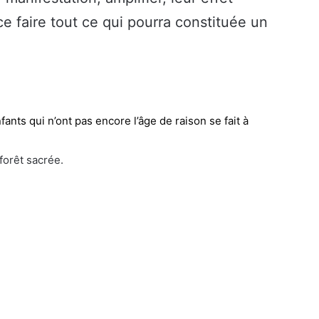
ce faire tout ce qui pourra constituée un
ants qui n’ont pas encore l’âge de raison se fait à
 forêt sacrée.