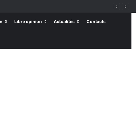
on
Libre opinion
Actualités
Contacts