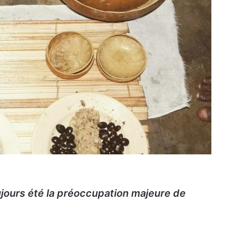
ujours été la préoccupation majeure de