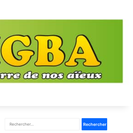
Rechercher :