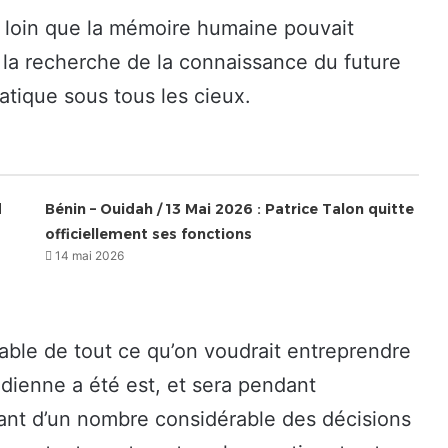
si loin que la mémoire humaine pouvait
, la recherche de la connaissance du future
atique sous tous les cieux.
d
Bénin – Ouidah / 13 Mai 2026 : Patrice Talon quitte
officiellement ses fonctions
14 mai 2026
rable de tout ce qu’on voudrait entreprendre
idienne a été est, et sera pendant
ant d’un nombre considérable des décisions