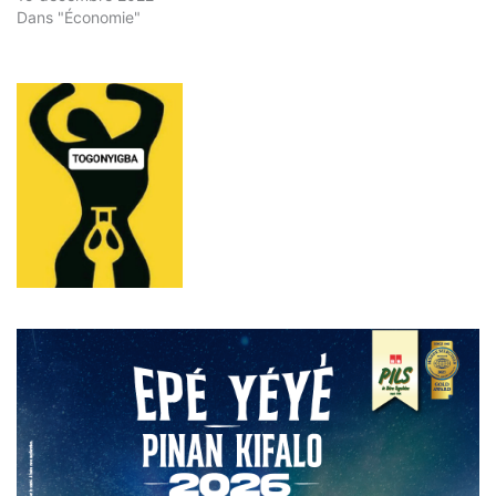
Dans "Économie"