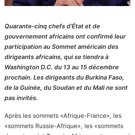
Quarante-cinq chefs d’État et de
gouvernement africains ont confirmé leur
participation au Sommet américain des
dirigeants africains, qui se tiendra à
Washington D.C. du 13 au 15 décembre
prochain. Les dirigeants du Burkina Faso,
de la Guinée, du Soudan et du Mali ne sont
pas invités.
Après les sommets «Afrique-France», les
«sommets Russie-Afrique», les «sommets