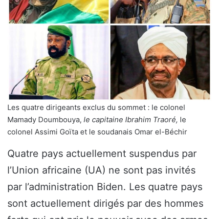
Les quatre dirigeants exclus du sommet : le colonel
Mamady Doumbouya,
le capitaine Ibrahim Traoré,
le
colonel Assimi Goïta et le soudanais Omar el-Béchir
Quatre pays actuellement suspendus par
l’Union africaine (UA) ne sont pas invités
par l’administration Biden. Les quatre pays
sont actuellement dirigés par des hommes