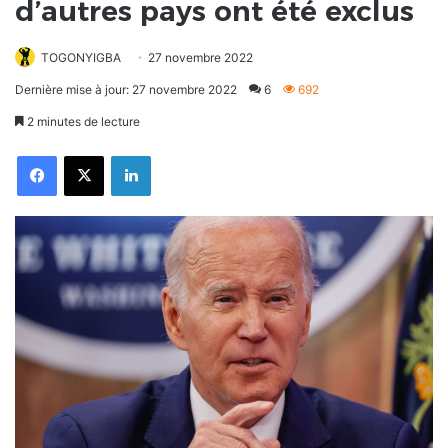
d’autres pays ont été exclus
TOGONYIGBA
27 novembre 2022
Dernière mise à jour: 27 novembre 2022
6
692
2 minutes de lecture
Facebook
X
Linkedin