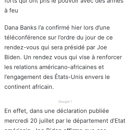
forts qui ont pris le pouvoir avec des armes
à feu
Dana Banks l’a confirmé hier lors d’une
téléconférence sur l’ordre du jour de ce
rendez-vous qui sera présidé par Joe
Biden. Un rendez vous qui vise à renforcer
les relations américano-africaines et
l’engagement des États-Unis envers le
continent africain.
Google 1
En effet, dans une déclaration publiée
mercredi 20 juillet par le département d’Etat