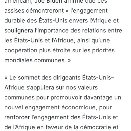
américain, Joe Biden affirme que ces
assises démontreront « l’engagement
durable des États-Unis envers l’Afrique et
soulignera l’importance des relations entre
les États-Unis et l’Afrique, ainsi qu’une
coopération plus étroite sur les priorités
mondiales communes. »
« Le sommet des dirigeants États-Unis–
Afrique s’appuiera sur nos valeurs
communes pour promouvoir davantage un
nouvel engagement économique, pour
renforcer l’engagement des États-Unis et
de l’Afrique en faveur de la démocratie et