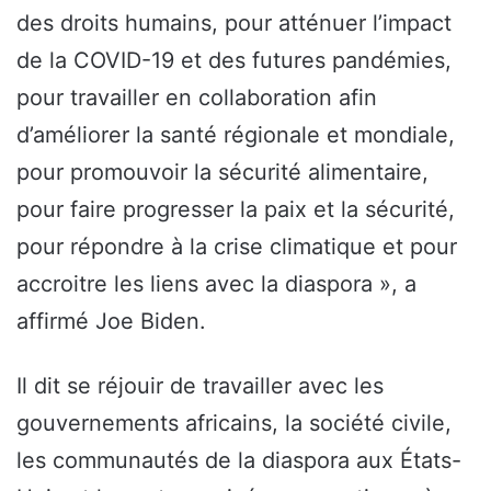
des droits humains, pour atténuer l’impact
de la COVID-19 et des futures pandémies,
pour travailler en collaboration afin
d’améliorer la santé régionale et mondiale,
pour promouvoir la sécurité alimentaire,
pour faire progresser la paix et la sécurité,
pour répondre à la crise climatique et pour
accroitre les liens avec la diaspora », a
affirmé Joe Biden.
Il dit se réjouir de travailler avec les
gouvernements africains, la société civile,
les communautés de la diaspora aux États-