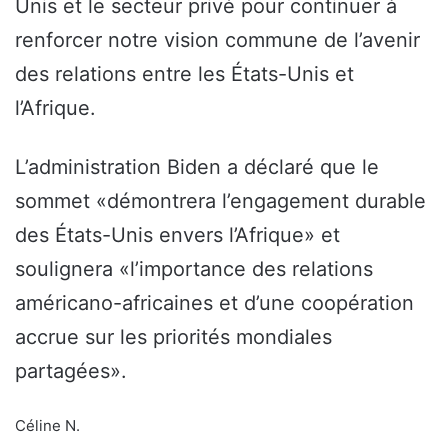
Unis et le secteur privé pour continuer à
renforcer notre vision commune de l’avenir
des relations entre les États-Unis et
l’Afrique.
L’administration Biden a déclaré que le
sommet «démontrera l’engagement durable
des États-Unis envers l’Afrique» et
soulignera «l’importance des relations
américano-africaines et d’une coopération
accrue sur les priorités mondiales
partagées».
Céline N.