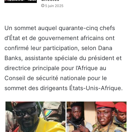
5 juin 2025
Un sommet auquel quarante-cinq chefs
d’État et de gouvernement africains ont
confirmé leur participation, selon Dana
Banks, assistante spéciale du président et
directrice principale pour l’Afrique au
Conseil de sécurité nationale pour le
sommet des dirigeants États-Unis-Afrique.