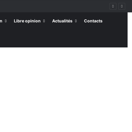
on
Libre opinion
Actualités
Contacts