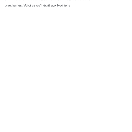
prochaines. Voici ce qu’il écrit aux Ivoiriens