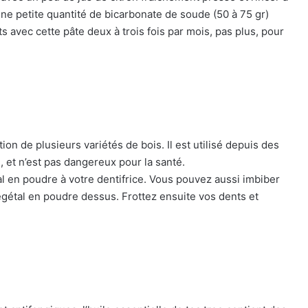
une petite quantité de bicarbonate de soude (50 à 75 gr)
s avec cette pâte deux à trois fois par mois, pas plus, pour
on de plusieurs variétés de bois. Il est utilisé depuis des
, et n’est pas dangereux pour la santé.
 en poudre à votre dentifrice. Vous pouvez aussi imbiber
égétal en poudre dessus. Frottez ensuite vos dents et