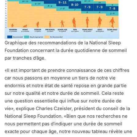
Graphique des recommandations de la National Sleep
Foundation concernant la durée quotidienne de sommeil
par tranches d’âge.
«Il est important de prendre connaissance de ces chiffres
car nous passons en moyenne un tiers de notre vie
endormis et notre état de santé repose en grande partie
sur notre qualité et notre durée de sommeil. Cela reste
une question essentielle qui influe sur notre durée de
vie», explique Charles Czeisler, président du conseil de la
National Sleep Foundation. «Bien que nos recherches ne
nous permettent pas d’indiquer une durée de sommeil
exacte pour chaque âge, notre nouveau tableau révèle une