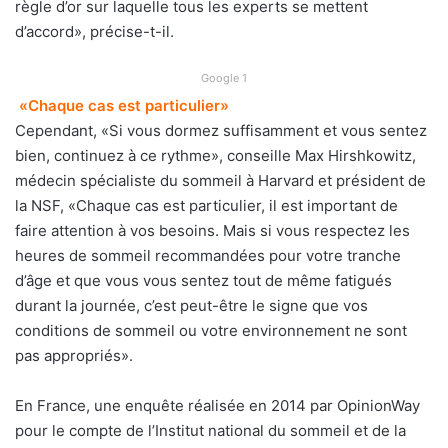
règle d’or sur laquelle tous les experts se mettent
d’accord», précise-t-il.
Google 1
«Chaque cas est particulier»
Cependant, «Si vous dormez suffisamment et vous sentez
bien, continuez à ce rythme», conseille Max Hirshkowitz,
médecin spécialiste du sommeil à Harvard et président de
la NSF, «Chaque cas est particulier, il est important de
faire attention à vos besoins. Mais si vous respectez les
heures de sommeil recommandées pour votre tranche
d’âge et que vous vous sentez tout de même fatigués
durant la journée, c’est peut-être le signe que vos
conditions de sommeil ou votre environnement ne sont
pas appropriés».
En France, une enquête réalisée en 2014 par OpinionWay
pour le compte de l’Institut national du sommeil et de la