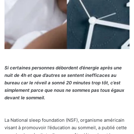
Si certaines personnes débordent d’énergie après une
nuit de 4h et que d’autres se sentent inefficaces au
bureau car le réveil a sonné 20 minutes trop tôt, c’est
simplement parce que nous ne sommes pas tous égaux
devant le sommeil.
La National sleep foundation (NSF), organisme américain
visant à promouvoir l’éducation au sommeil, a publié cette