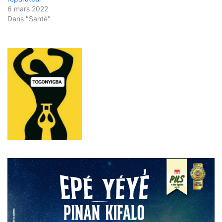
6 mars 2022
Dans "Santé"