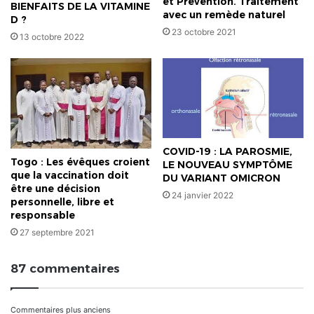
et Prévention. Traitement
BIENFAITS DE LA VITAMINE
avec un remède naturel
D ?
23 octobre 2021
13 octobre 2022
COVID-19 : LA PAROSMIE,
Togo : Les évêques croient
LE NOUVEAU SYMPTÔME
que la vaccination doit
DU VARIANT OMICRON
être une décision
24 janvier 2022
personnelle, libre et
responsable
27 septembre 2021
87 commentaires
Commentaires plus anciens