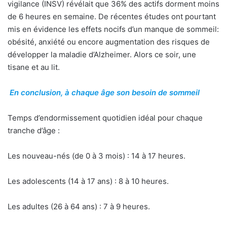
vigilance (INSV) révélait que 36% des actifs dorment moins
de 6 heures en semaine. De récentes études ont pourtant
mis en évidence les effets nocifs d’un manque de sommeil:
obésité, anxiété ou encore augmentation des risques de
développer la maladie d’Alzheimer. Alors ce soir, une
tisane et au lit.
En conclusion, à chaque âge son besoin de sommeil
Temps d’endormissement quotidien idéal pour chaque
tranche d’âge :
Les nouveau-nés (de 0 à 3 mois) : 14 à 17 heures.
Les adolescents (14 à 17 ans) : 8 à 10 heures.
Les adultes (26 à 64 ans) : 7 à 9 heures.