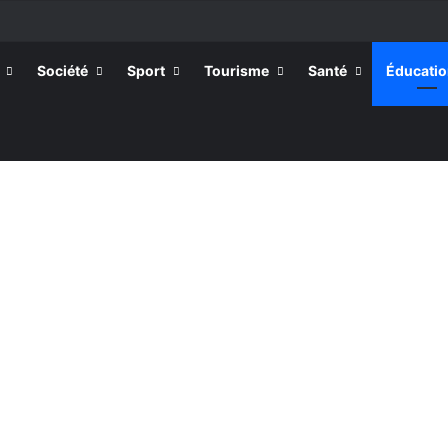
Société
Sport
Tourisme
Santé
Éducati