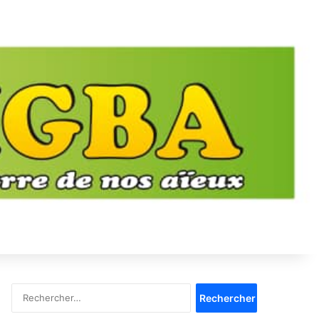
Rechercher :