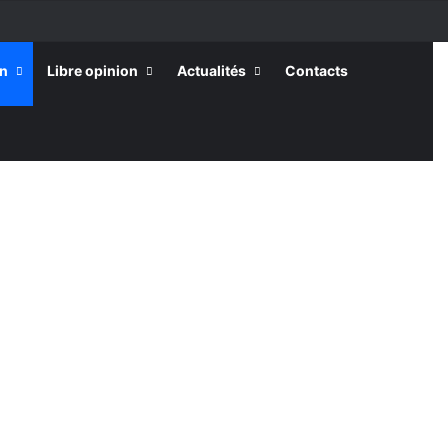
on
Libre opinion
Actualités
Contacts