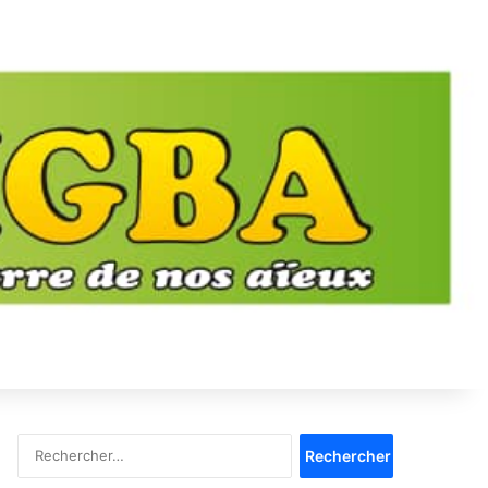
Rechercher :