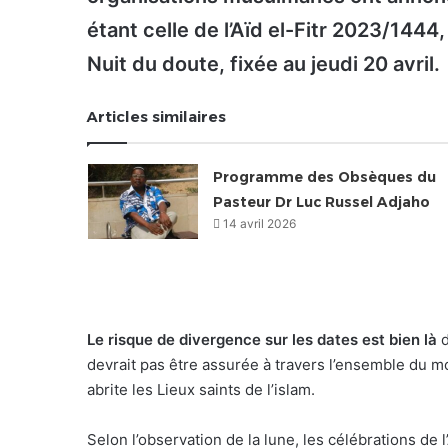
étant celle de l’Aïd el-Fitr 2023/1444,
Nuit du doute, fixée au jeudi 20 avril.
Articles similaires
Programme des Obsèques du
Pasteur Dr Luc Russel Adjaho
14 avril 2026
Le risque de divergence sur les dates est bien là
d
devrait pas être assurée à travers l’ensemble du 
abrite les Lieux saints de l’islam.
Selon l’observation de la lune, les célébrations de