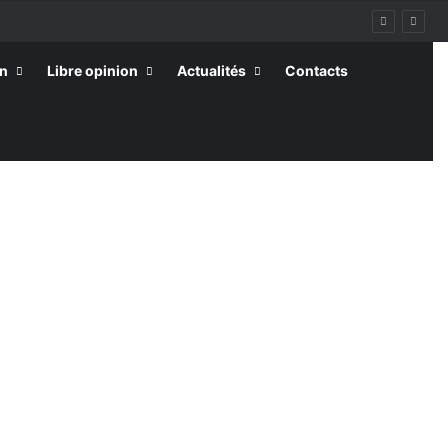
on
Libre opinion
Actualités
Contacts