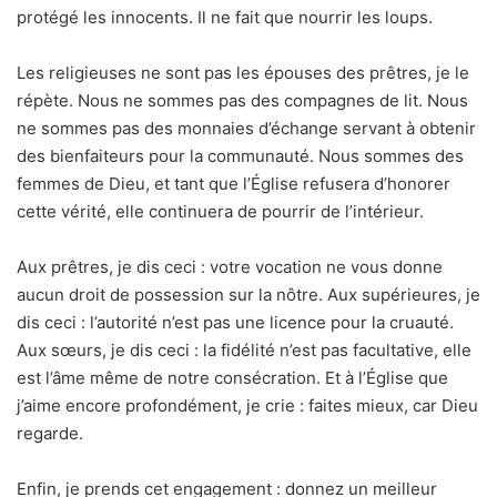
protégé les innocents. Il ne fait que nourrir les loups.
Les religieuses ne sont pas les épouses des prêtres, je le
répète. Nous ne sommes pas des compagnes de lit. Nous
ne sommes pas des monnaies d’échange servant à obtenir
des bienfaiteurs pour la communauté. Nous sommes des
femmes de Dieu, et tant que l’Église refusera d’honorer
cette vérité, elle continuera de pourrir de l’intérieur.
Aux prêtres, je dis ceci : votre vocation ne vous donne
aucun droit de possession sur la nôtre. Aux supérieures, je
dis ceci : l’autorité n’est pas une licence pour la cruauté.
Aux sœurs, je dis ceci : la fidélité n’est pas facultative, elle
est l’âme même de notre consécration. Et à l’Église que
j’aime encore profondément, je crie : faites mieux, car Dieu
regarde.
Enfin, je prends cet engagement : donnez un meilleur