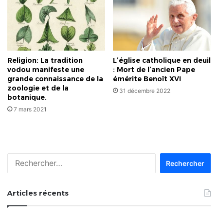
Religion: La tradition
L’église catholique en deuil
vodou manifeste une
: Mort de l’ancien Pape
grande connaissance de la
émérite Benoît XVI
zoologie et de la
31 décembre 2022
botanique.
7 mars 2021
Rechercher :
Articles récents