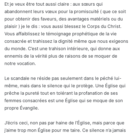
Et je veux être tout aussi claire : aux sœurs qui
abandonnent leurs vœux pour la promiscuité ( que ce soit
pour obtenir des faveurs, des avantages matériels ou du
plaisir ) je le dis : vous aussi blessez le Corps du Christ.
Vous affaiblissez le témoignage prophétique de la vie
consacrée et trahissez la dignité même que nous exigeons
du monde. C’est une trahison intérieure, qui donne aux
ennemis de la vérité plus de raisons de se moquer de
notre vocation.
Le scandale ne réside pas seulement dans le péché lui-
même, mais dans le silence qui le protège. Une Église qui
prêche la pureté tout en tolérant la profanation de ses
femmes consacrées est une Église qui se moque de son
propre Évangile.
J’écris ceci, non pas par haine de l’Église, mais parce que
j’aime trop mon Église pour me taire. Ce silence n’a jamais