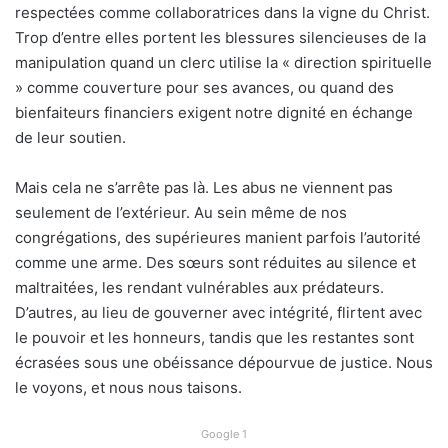
respectées comme collaboratrices dans la vigne du Christ.
Trop d’entre elles portent les blessures silencieuses de la
manipulation quand un clerc utilise la « direction spirituelle
» comme couverture pour ses avances, ou quand des
bienfaiteurs financiers exigent notre dignité en échange
de leur soutien.
Mais cela ne s’arrête pas là. Les abus ne viennent pas
seulement de l’extérieur. Au sein même de nos
congrégations, des supérieures manient parfois l’autorité
comme une arme. Des sœurs sont réduites au silence et
maltraitées, les rendant vulnérables aux prédateurs.
D’autres, au lieu de gouverner avec intégrité, flirtent avec
le pouvoir et les honneurs, tandis que les restantes sont
écrasées sous une obéissance dépourvue de justice. Nous
le voyons, et nous nous taisons.
Google 1