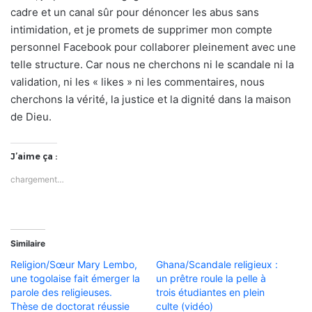
cadre et un canal sûr pour dénoncer les abus sans
intimidation, et je promets de supprimer mon compte
personnel Facebook pour collaborer pleinement avec une
telle structure. Car nous ne cherchons ni le scandale ni la
validation, ni les « likes » ni les commentaires, nous
cherchons la vérité, la justice et la dignité dans la maison
de Dieu.
J’aime ça :
chargement…
Similaire
Religion/Sœur Mary Lembo,
Ghana/Scandale religieux :
une togolaise fait émerger la
un prêtre roule la pelle à
parole des religieuses.
trois étudiantes en plein
Thèse de doctorat réussie
culte (vidéo)