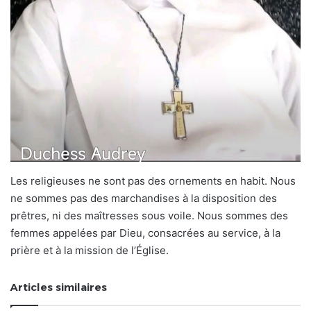
Les religieuses ne sont pas des ornements en habit. Nous
ne sommes pas des marchandises à la disposition des
prêtres, ni des maîtresses sous voile. Nous sommes des
femmes appelées par Dieu, consacrées au service, à la
prière et à la mission de l’Église.
Articles similaires