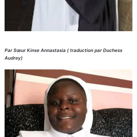
Par Sœur Kinse Annastasia ( traduction par Duchess
Audrey)