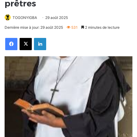
prêtres
TOGONYIGBA
29 août 2025
Dernière mise à jour: 29 août 2025
531
2 minutes de lecture
Facebook
X
Linkedin