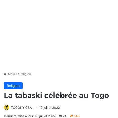
Accueil
/
Religion
Religion
La tabaski célébrée au Togo
TOGONYIGBA
10 juillet 2022
Dernière mise à jour: 10 juillet 2022
24
540