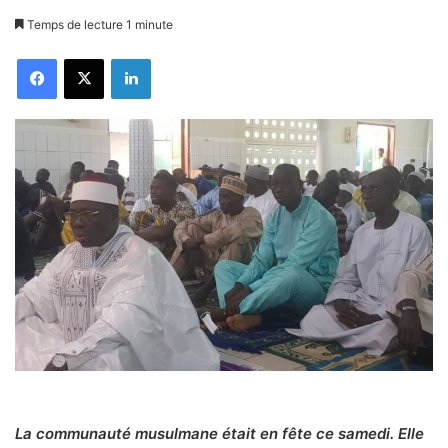
Temps de lecture 1 minute
Facebook
X
Linkedin
La communauté musulmane était en fête ce samedi. Elle