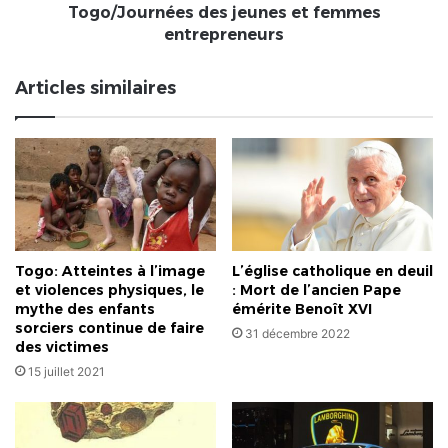
Togo/Journées des jeunes et femmes
entrepreneurs
Articles similaires
Togo: Atteintes à l’image
L’église catholique en deuil
et violences physiques, le
: Mort de l’ancien Pape
mythe des enfants
émérite Benoît XVI
sorciers continue de faire
31 décembre 2022
des victimes
15 juillet 2021