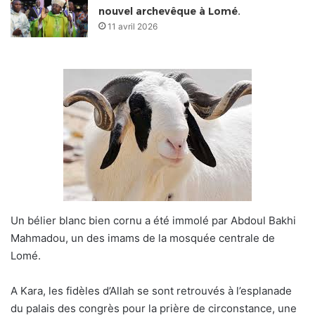
nouvel archevêque à Lomé.
11 avril 2026
Un bélier blanc bien cornu a été immolé par Abdoul Bakhi
Mahmadou, un des imams de la mosquée centrale de
Lomé.
A Kara, les fidèles d’Allah se sont retrouvés à l’esplanade
du palais des congrès pour la prière de circonstance, une