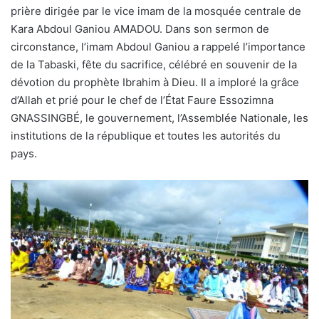
prière dirigée par le vice imam de la mosquée centrale de
Kara Abdoul Ganiou AMADOU. Dans son sermon de
circonstance, l’imam Abdoul Ganiou a rappelé l’importance
de la Tabaski, fête du sacrifice, célébré en souvenir de la
dévotion du prophète Ibrahim à Dieu. Il a imploré la grâce
d’Allah et prié pour le chef de l’État Faure Essozimna
GNASSINGBÉ, le gouvernement, l’Assemblée Nationale, les
institutions de la république et toutes les autorités du
pays.