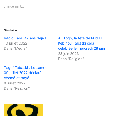
chargement…
Similaire
Radio Kara, 47 ans déjà !
Au Togo, la fête de l’Aïd El
10 juillet 2022
Kébir ou Tabaski sera
Dans "Média"
célébrée le mercredi 28 juin
23 juin 2023
Dans "Religion"
Togo/ Tabaski : Le samedi
09 juillet 2022 déclaré
chômé et payé !
8 juillet 2022
Dans "Religion"