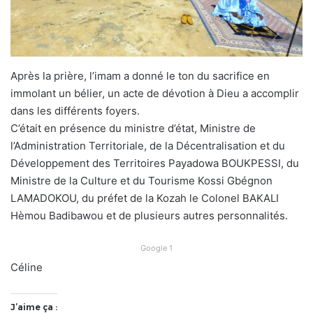
Après la prière, l’imam a donné le ton du sacrifice en
immolant un bélier, un acte de dévotion à Dieu a accomplir
dans les différents foyers.
C’était en présence du ministre d’état, Ministre de
l’Administration Territoriale, de la Décentralisation et du
Développement des Territoires Payadowa BOUKPESSI, du
Ministre de la Culture et du Tourisme Kossi Gbégnon
LAMADOKOU, du préfet de la Kozah le Colonel BAKALI
Hèmou Badibawou et de plusieurs autres personnalités.
Google 1
Céline
J’aime ça :