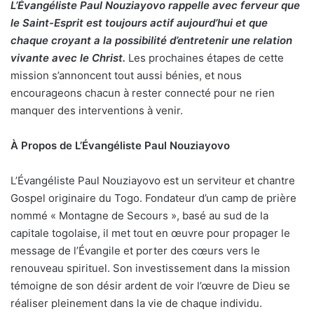
L’Évangéliste Paul Nouziayovo rappelle avec ferveur que
le Saint-Esprit est toujours actif aujourd’hui et que
chaque croyant a la possibilité d’entretenir une relation
vivante avec le Christ.
Les prochaines étapes de cette
mission s’annoncent tout aussi bénies, et nous
encourageons chacun à rester connecté pour ne rien
manquer des interventions à venir.
À Propos de L’Évangéliste Paul Nouziayovo
L’Évangéliste Paul Nouziayovo est un serviteur et chantre
Gospel originaire du Togo. Fondateur d’un camp de prière
nommé « Montagne de Secours », basé au sud de la
capitale togolaise, il met tout en œuvre pour propager le
message de l’Évangile et porter des cœurs vers le
renouveau spirituel. Son investissement dans la mission
témoigne de son désir ardent de voir l’œuvre de Dieu se
réaliser pleinement dans la vie de chaque individu.