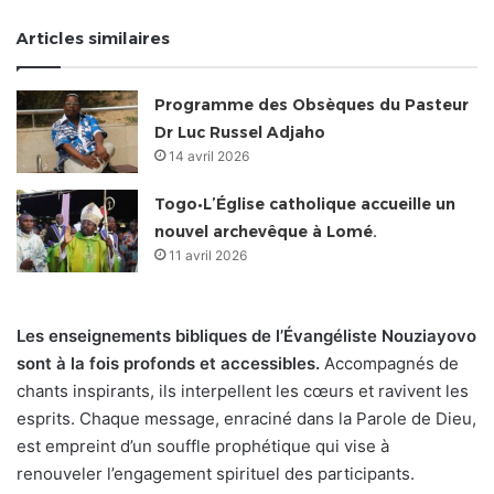
Articles similaires
Programme des Obsèques du Pasteur
Dr Luc Russel Adjaho
14 avril 2026
Togo•L’Église catholique accueille un
nouvel archevêque à Lomé.
11 avril 2026
Les enseignements bibliques de l’Évangéliste Nouziayovo
sont à la fois profonds et accessibles.
Accompagnés de
chants inspirants, ils interpellent les cœurs et ravivent les
esprits. Chaque message, enraciné dans la Parole de Dieu,
est empreint d’un souffle prophétique qui vise à
renouveler l’engagement spirituel des participants.