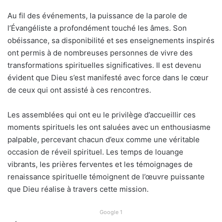
Au fil des événements, la puissance de la parole de
l’Évangéliste a profondément touché les âmes. Son
obéissance, sa disponibilité et ses enseignements inspirés
ont permis à de nombreuses personnes de vivre des
transformations spirituelles significatives. Il est devenu
évident que Dieu s’est manifesté avec force dans le cœur
de ceux qui ont assisté à ces rencontres.
Les assemblées qui ont eu le privilège d’accueillir ces
moments spirituels les ont saluées avec un enthousiasme
palpable, percevant chacun d’eux comme une véritable
occasion de réveil spirituel. Les temps de louange
vibrants, les prières ferventes et les témoignages de
renaissance spirituelle témoignent de l’œuvre puissante
que Dieu réalise à travers cette mission.
Google 1