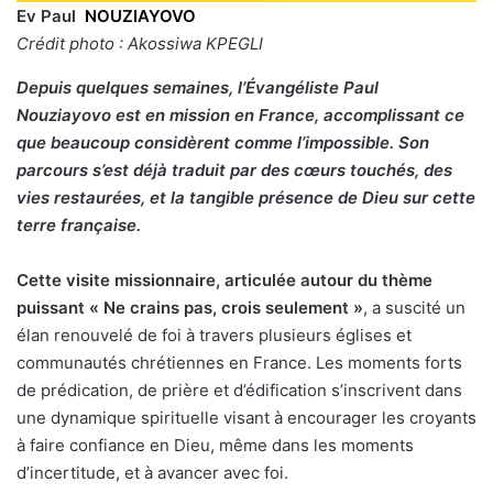
Ev Paul
NOUZIAYOVO
Crédit photo : Akossiwa KPEGLI
Depuis quelques semaines, l’Évangéliste Paul
Nouziayovo est en mission en France, accomplissant ce
que beaucoup considèrent comme l’impossible. Son
parcours s’est déjà traduit par des cœurs touchés, des
vies restaurées, et la tangible présence de Dieu sur cette
terre française.
Cette visite missionnaire, articulée autour du thème
puissant « Ne crains pas, crois seulement »
, a suscité un
élan renouvelé de foi à travers plusieurs églises et
communautés chrétiennes en France. Les moments forts
de prédication, de prière et d’édification s’inscrivent dans
une dynamique spirituelle visant à encourager les croyants
à faire confiance en Dieu, même dans les moments
d’incertitude, et à avancer avec foi.