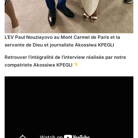
L’EV Paul Nouziayovo au Mont Carmel de Paris et la
servante de Dieu et journaliste Akossiwa KPEGLI
Retrouver l’intégralité de l’interview réalisée par notre
compatriote Akossiwa KPEGLI