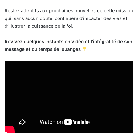
Restez attentifs aux prochaines nouvelles de cette mission
qui, sans aucun doute, continuera d’impacter des vies et
d’illustrer la puissance de la foi.
Revivez quelques instants en vidéo et l’intégralité de son
message et du temps de louanges