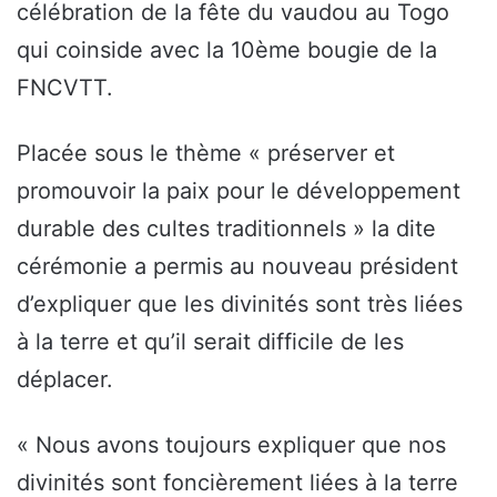
célébration de la fête du vaudou au Togo
qui coinside avec la 10ème bougie de la
FNCVTT.
Placée sous le thème « préserver et
promouvoir la paix pour le développement
durable des cultes traditionnels » la dite
cérémonie a permis au nouveau président
d’expliquer que les divinités sont très liées
à la terre et qu’il serait difficile de les
déplacer.
« Nous avons toujours expliquer que nos
divinités sont foncièrement liées à la terre