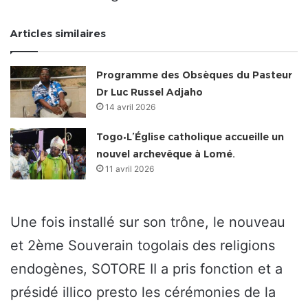
Articles similaires
Programme des Obsèques du Pasteur
Dr Luc Russel Adjaho
14 avril 2026
Togo•L’Église catholique accueille un
nouvel archevêque à Lomé.
11 avril 2026
Une fois installé sur son trône, le nouveau
et 2ème Souverain togolais des religions
endogènes, SOTORE II a pris fonction et a
présidé illico presto les cérémonies de la