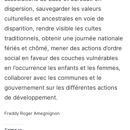
dispersion, sauvegarder les valeurs
culturelles et ancestrales en voie de
disparition, rendre visible les cultes
traditionnels, obtenir une journée nationale
fériés et chômé, mener des actions d’ordre
social en faveur des couches vulnérables
en l’occurrence les enfants et les femmes,
collaborer avec les communes et le
gouvernement sur les différentes actions
de développement.
Freddy Roger Amegnignon
J’aime ça :