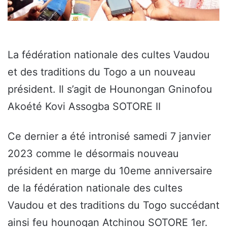
La fédération nationale des cultes Vaudou
et des traditions du Togo a un nouveau
président. Il s’agit de Hounongan Gninofou
Akoété Kovi Assogba SOTORE II
Ce dernier a été intronisé samedi 7 janvier
2023 comme le désormais nouveau
président en marge du 10eme anniversaire
de la fédération nationale des cultes
Vaudou et des traditions du Togo succédant
ainsi feu hounogan Atchinou SOTORE 1er.