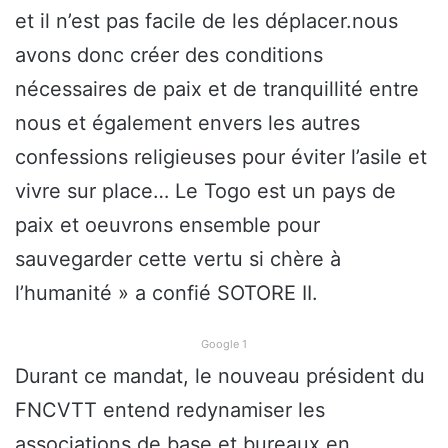
et il n’est pas facile de les déplacer.nous
avons donc créer des conditions
nécessaires de paix et de tranquillité entre
nous et également envers les autres
confessions religieuses pour éviter l’asile et
vivre sur place… Le Togo est un pays de
paix et oeuvrons ensemble pour
sauvegarder cette vertu si chère à
l’humanité » a confié SOTORE II.
Google 1
Durant ce mandat, le nouveau président du
FNCVTT entend redynamiser les
associations de base et bureaux en