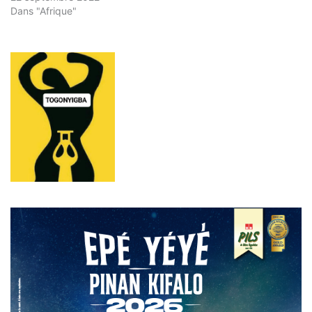
Dans "Afrique"