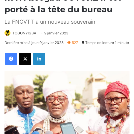
porté à la tête du bureau
La FNCVTT a un nouveau souverain
TOGONYIGBA
9 janvier 2023
Dernière mise à jour: 9 janvier 2023
527
Temps de lecture 1 minute
Facebook
X
Linkedin