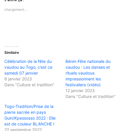
chargement…
Similaire
Célébration de la fête du
Bénin-Fête nationale du
vaudou au Togo, c’est ce
vaudou : Les danses et
samedi 07 janvier
rituels vaudous
6 janvier 2023
impressionnent les
Dans "Culture et tradition"
festivaliers (vidéo)
12 janvier 2023
Dans "Culture et tradition"
Togo-Tradition/Prise de la
pierre sacrée en pays
Guin/Kpessosso 2022 : Elle
est de couleur BLANCHE !
22 septembre 2022