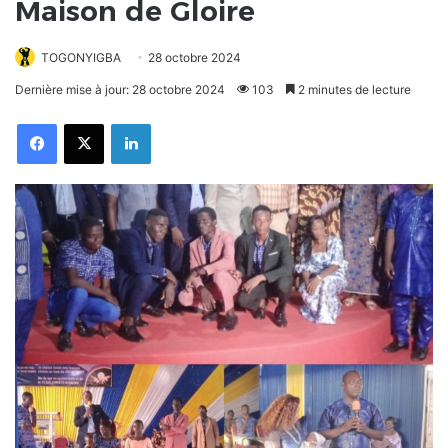
Maison de Gloire
TOGONYIGBA
28 octobre 2024
Dernière mise à jour: 28 octobre 2024
103
2 minutes de lecture
Facebook
X
Linkedin