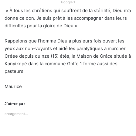
Google 1
» À tous les chrétiens qui souffrent de la stérilité, Dieu m’a
donné ce don. Je suis prêt à les accompagner dans leurs
difficultés pour la gloire de Dieu « .
Rappelons que l’homme Dieu a plusieurs fois ouvert les
yeux aux non-voyants et aidé les paralytiques à marcher.
Créée depuis quinze (15) étés, la Maison de Grâce située à
Kanyikopé dans la commune Golfe 1 forme aussi des
pasteurs.
Maurice
J’aime ça :
chargement…