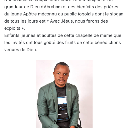
grandeur de Dieu d’Abraham et des bienfaits des prières
du jeune Apôtre méconnu du public togolais dont le slogan
de tous les jours est « Avec Jésus, nous ferons des
exploits ».
Enfants, jeunes et adultes de cette chapelle de même que
les invités ont tous goûté des fruits de cette bénédictions
venues de Dieu.