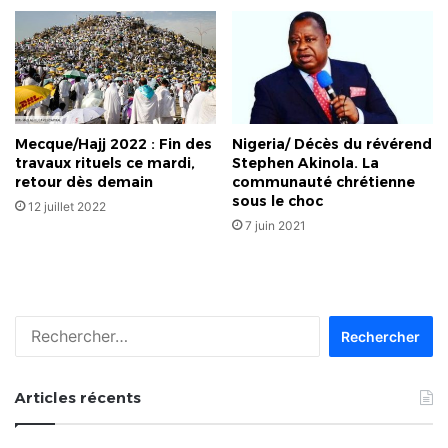
Mecque/Hajj 2022 : Fin des
Nigeria/ Décès du révérend
travaux rituels ce mardi,
Stephen Akinola. La
retour dès demain
communauté chrétienne
sous le choc
12 juillet 2022
7 juin 2021
Rechercher :
Articles récents