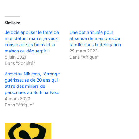
Similaire
Je dois épouser le frère de
Une dot annulée pour
mon défunt mari si je veux
absence de membres de
conserver ses biens et la
famille dans la délégation
maison ou déguerpir !
29 mars 2023
5 juin 2021
Dans "Afrique"
Dans "Société"
Amsétou Nikiéma, l’étrange
guérisseuse de 20 ans qui
attire des milliers de
personnes au Burkina Faso
4 mars 2023
Dans "Afrique"