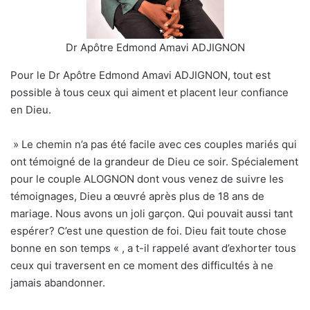
Dr Apôtre Edmond Amavi ADJIGNON
Pour le Dr Apôtre Edmond Amavi ADJIGNON, tout est
possible à tous ceux qui aiment et placent leur confiance
en Dieu.
» Le chemin n’a pas été facile avec ces couples mariés qui
ont témoigné de la grandeur de Dieu ce soir. Spécialement
pour le couple ALOGNON dont vous venez de suivre les
témoignages, Dieu a œuvré après plus de 18 ans de
mariage. Nous avons un joli garçon. Qui pouvait aussi tant
espérer? C’est une question de foi. Dieu fait toute chose
bonne en son temps « , a t-il rappelé avant d’exhorter tous
ceux qui traversent en ce moment des difficultés à ne
jamais abandonner.