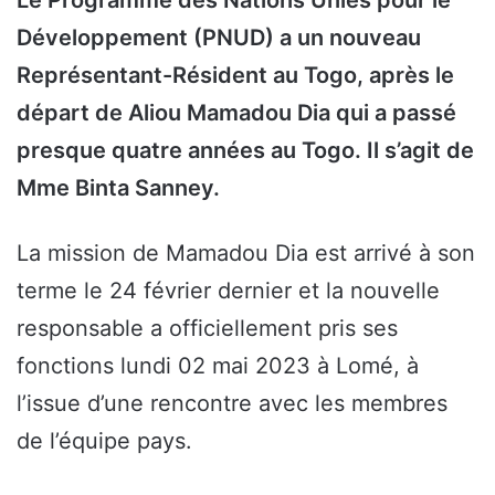
Développement (PNUD) a un nouveau
Représentant-Résident au Togo, après le
départ de Aliou Mamadou Dia qui a passé
presque quatre années au Togo.
Il s’agit de
Mme Binta Sanney.
La mission de Mamadou Dia est arrivé à son
terme le 24 février dernier et la nouvelle
responsable a officiellement pris ses
fonctions lundi 02 mai 2023 à Lomé, à
l’issue d’une rencontre avec les membres
de l’équipe pays.