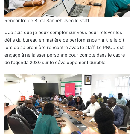
Rencontre de Binta Sanneh avec le staff
« Je sais que je peux compter sur vous pour relever les
défis du bureau en matière de performance » a-t-elle dit
lors de sa première rencontre avec le staff. Le PNUD est
engagé à ne laisser personne pour compte dans le cadre
de l’agenda 2030 sur le développement durable.