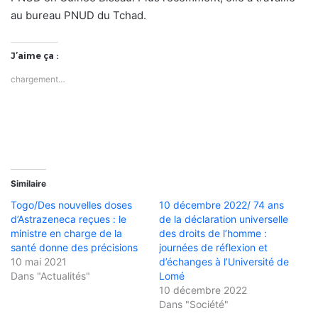
au bureau PNUD du Tchad.
J’aime ça :
chargement…
Similaire
Togo/Des nouvelles doses
10 décembre 2022/ 74 ans
d’Astrazeneca reçues : le
de la déclaration universelle
ministre en charge de la
des droits de l’homme :
santé donne des précisions
journées de réflexion et
10 mai 2021
d’échanges à l’Université de
Dans "Actualités"
Lomé
10 décembre 2022
Dans "Société"