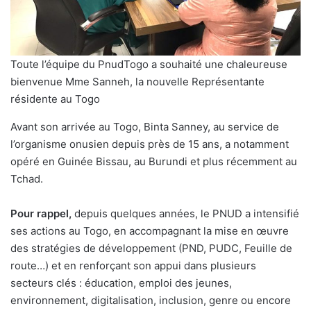
Toute l’équipe du PnudTogo a souhaité une chaleureuse
bienvenue Mme Sanneh, la nouvelle Représentante
résidente au Togo
Avant son arrivée au Togo, Binta Sanney, au service de
l’organisme onusien depuis près de 15 ans, a notamment
opéré en Guinée Bissau, au Burundi et plus récemment au
Tchad.
Pour rappel,
depuis quelques années, le PNUD a intensifié
ses actions au Togo, en accompagnant la mise en œuvre
des stratégies de développement (PND, PUDC, Feuille de
route…) et en renforçant son appui dans plusieurs
secteurs clés : éducation, emploi des jeunes,
environnement, digitalisation, inclusion, genre ou encore