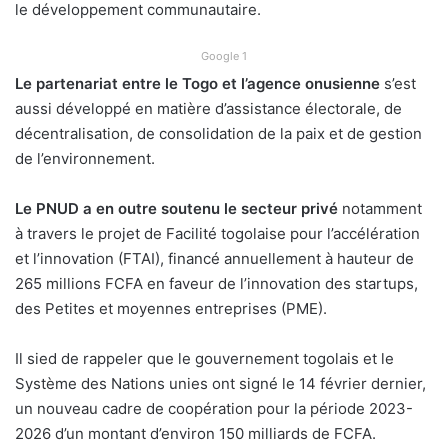
le développement communautaire.
Google 1
Le partenariat entre le Togo et l’agence onusienne
s’est
aussi développé en matière d’assistance électorale, de
décentralisation, de consolidation de la paix et de gestion
de l’environnement.
Le PNUD a en outre soutenu le secteur privé
notamment
à travers le projet de Facilité togolaise pour l’accélération
et l’innovation (FTAI), financé annuellement à hauteur de
265 millions FCFA en faveur de l’innovation des startups,
des Petites et moyennes entreprises (PME).
Il sied de rappeler que le gouvernement togolais et le
Système des Nations unies ont signé le 14 février dernier,
un nouveau cadre de coopération pour la période 2023-
2026 d’un montant d’environ 150 milliards de FCFA.