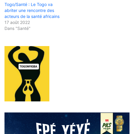
Togo/Santé : Le Togo va
abriter une rencontre des
acteurs de la santé africains
17 août 2022
Dans "Santé"