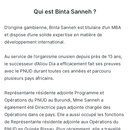
Qui est Binta Sanneh ?
D’origine gambienne, Binta Sanneh est titulaire d’un MBA
et dispose d’une solide expertise en matière de
développement international.
Au service de l’organisme onusien depuis près de 15 ans,
le successeur d’Aliou Dia a efficacement fait ses preuves
avec le PNUD durant toutes ces années et parcouru
plusieurs pays africains.
Représentante résidente adjointe Programme et
Opérations du PNUD au Burundi, Mme Sanneh a
également été Directrice pays adjointe chargée des
Opérations dans ce pays. Elle a aussi occupé les fonctions
de Représentante résidente adjointe aux Opérations du
PNUD en Guinée Bissau. Plus récemment, elle a travaillé