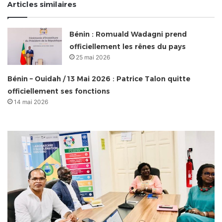
Articles similaires
Bénin : Romuald Wadagni prend
officiellement les rênes du pays
25 mai 2026
Bénin – Ouidah / 13 Mai 2026 : Patrice Talon quitte
officiellement ses fonctions
14 mai 2026