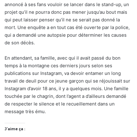
annoncé à ses fans vouloir se lancer dans le stand-up, un
projet qu’il ne pourra donc pas mener jusqu’au bout mais
qui peut laisser penser qu’il ne se serait pas donné la
mort. Une enquête a en tout cas été ouverte par la police,
qui a demandé une autopsie pour déterminer les causes
de son décès.
En attendant, sa famille, avec qui il avait passé du bon
temps à la montagne ces derniers jours selon ses
publications sur Instagram, va devoir entamer un long
travail de deuil pour ce jeune garçon qui se réjouissait sur
Instagram d’avoir 18 ans, il y a quelques mois. Une famille
touchée par le chagrin, dont l’agent a d’ailleurs demandé
de respecter le silence et le recueillement dans un
message très ému.
J’aime ça :