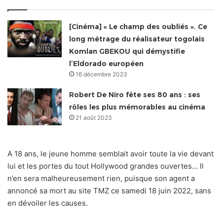
[Cinéma] « Le champ des oubliés ». Ce
long métrage du réalisateur togolais
Komlan GBEKOU qui démystifie
l’Eldorado européen
16 décembre 2023
Robert De Niro fête ses 80 ans : ses
rôles les plus mémorables au cinéma
21 août 2023
A 18 ans, le jeune homme semblait avoir toute la vie devant
lui et les portes du tout Hollywood grandes ouvertes… Il
n’en sera malheureusement rien, puisque son agent a
annoncé sa mort au site TMZ ce samedi 18 juin 2022, sans
en dévoiler les causes.