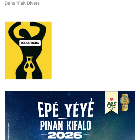
Dans "Fait Divers"