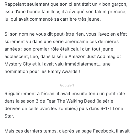
Rappelant seulement que son client était un « bon garçon,
issu d’une bonne famille », il a évoqué son talent précoce,
lui qui avait commencé sa carrière très jeune.
Si son nom ne vous dit peut-être rien, vous l’avez en effet
sûrement vu dans une série américaine ces dernières
années : son premier rôle était celui d’un tout jeune
adolescent, Leo, dans la série Amazon Just Add magic :
Mystery City et lui avait valu immédiatement… une
nomination pour les Emmy Awards !
Google 1
Régulièrement à l’écran, il avait ensuite tenu un petit rôle
dans la saison 3 de Fear The Walking Dead (la série
dérivée de celle avec les zombies) puis dans 9-1-1 Lone
Star.
Mais ces derniers temps, d’après sa page Facebook, il avait