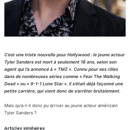
C’est une triste nouvelle pour Hollywood : le jeune acteur
Tyler Sanders est mort à seulement 18 ans, selon son
agent qui l’a annoncé à « TMZ ». Connu pour ses rôles
dans de nombreuses séries comme « Fear The Walking
Dead » ou « 9-1-1 Lone Star », il s’était déjà façonné une
petite carrière, qui vient donc de s’arrêter brutalement.
Mais qu’a-t-il donc pu arriver au jeune acteur américain
Tyler Sanders ?
Articles similaires