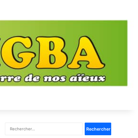
Rechercher :