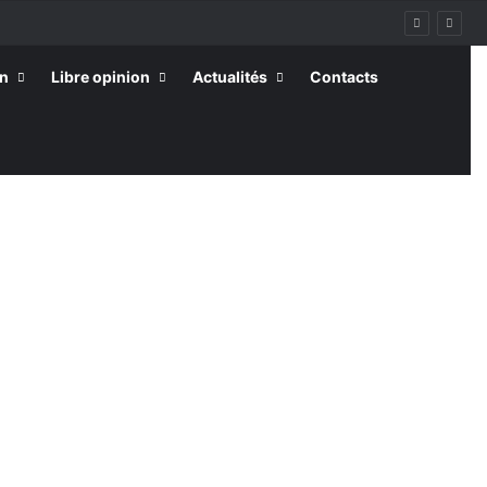
on
Libre opinion
Actualités
Contacts