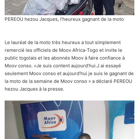
PEREOU hezou Jacques, l’heureux gagnant de la moto
Le lauréat de la moto très heureux a tout simplement
remercié les officiels de Moov Africa-Togo et invite le
public togolais et les abonnés Moov à faire confiance à
Moov conso. »Je suis content aujourd’hui.J ai essayé
seulement Moov conso et aujourd’hui je suis le gagnant de
la moto de la semaine de Moov conso » a déclaré PEREOU
hezou Jacques à la presse.