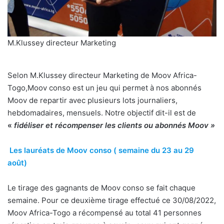
M.Klussey directeur Marketing
Selon M.Klussey directeur Marketing de Moov Africa-
Togo,Moov conso est un jeu qui permet à nos abonnés
Moov de repartir avec plusieurs lots journaliers,
hebdomadaires, mensuels. Notre objectif dit-il est de
«
fidéliser
et récompenser les clients ou abonnés Moov »
Les lauréats de Moov conso ( semaine du 23 au 29
août)
Le tirage des gagnants de Moov conso se fait chaque
semaine. Pour ce deuxième tirage effectué ce 30/08/2022,
Moov Africa-Togo a récompensé au total 41 personnes