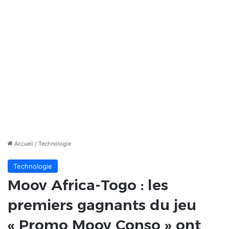
Accueil
/
Technologie
Technologie
Moov Africa-Togo : les
premiers gagnants du jeu
« Promo Moov Conso » ont