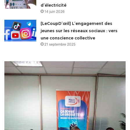
d’électricité
14 juin 2026
[LeCoupD’œil] L’engagement des
jeunes sur les réseaux sociaux : vers
une conscience collective
21 septembre 2025