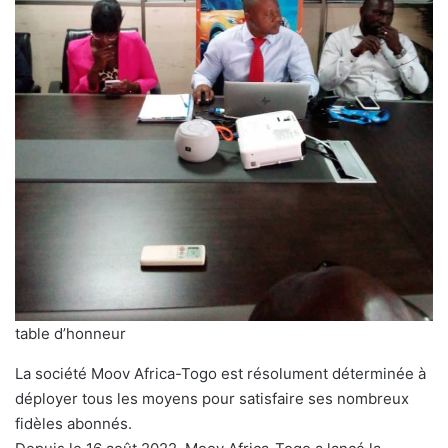
table d’honneur
La société Moov Africa-Togo est résolument déterminée à
déployer tous les moyens pour satisfaire ses nombreux
fidèles abonnés.