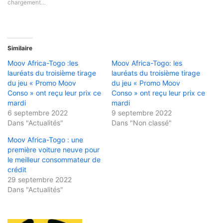
chargement…
Similaire
Moov Africa-Togo :les
Moov Africa-Togo: les
lauréats du troisième tirage
lauréats du troisième tirage
du jeu « Promo Moov
du jeu « Promo Moov
Conso » ont reçu leur prix ce
Conso » ont reçu leur prix ce
mardi
mardi
6 septembre 2022
9 septembre 2022
Dans "Actualités"
Dans "Non classé"
Moov Africa-Togo : une
première voiture neuve pour
le meilleur consommateur de
crédit
29 septembre 2022
Dans "Actualités"