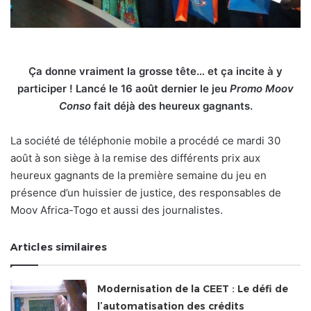
Ça donne vraiment la grosse tête… et ça incite à y
participer ! Lancé le 16 août dernier le jeu
Promo Moov
Conso
fait déjà des heureux gagnants.
La société de téléphonie mobile a procédé ce mardi 30
août à son siège à la remise des différents prix aux
heureux gagnants de la première semaine du jeu en
présence d’un huissier de justice, des responsables de
Moov Africa-Togo et aussi des journalistes.
Articles similaires
Modernisation de la CEET : Le défi de
l’automatisation des crédits