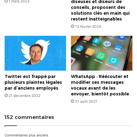
1 mars 2023
diseuses et diseurs de
conseils, proposent des
solutions clés en main qui
restent inatteignables
13 février 2024
Twitter est frappé par
WhatsApp : Réécouter et
plusieurs plaintes légales
modifier ses messages
par d’anciens employés
vocaux avant de les
envoyer, bientôt possible
21 décembre 2022
31 août 2021
152 commentaires
Commentaires plus anciens