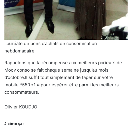
Lauréate de bons d’achats de consommation
hebdomadaire
Rappelons que la récompense aux meilleurs parieurs de
Moov conso se fait chaque semaine jusqu’au mois
d’octobre.Il suffit tout simplement de taper sur votre
mobile *550 *1 # pour espérer être parmi les meilleurs
consommateurs.
Olivier KOUDJO
J’aime ça :