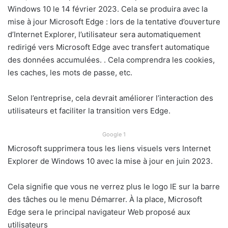
Windows 10 le 14 février 2023. Cela se produira avec la
mise à jour Microsoft Edge : lors de la tentative d’ouverture
d’Internet Explorer, l’utilisateur sera automatiquement
redirigé vers Microsoft Edge avec transfert automatique
des données accumulées. . Cela comprendra les cookies,
les caches, les mots de passe, etc.
Selon l’entreprise, cela devrait améliorer l’interaction des
utilisateurs et faciliter la transition vers Edge.
Google 1
Microsoft supprimera tous les liens visuels vers Internet
Explorer de Windows 10 avec la mise à jour en juin 2023.
Cela signifie que vous ne verrez plus le logo IE sur la barre
des tâches ou le menu Démarrer. À la place, Microsoft
Edge sera le principal navigateur Web proposé aux
utilisateurs