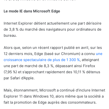
Le mode IE dans Microsoft Edge
Internet Explorer détient actuellement une part dérisoire
de 3,8 % du marché des navigateurs pour ordinateurs de
bureau.
Alors que, selon un récent rapport publié en avril, sur les
12 derniers mois, Edge (basé sur Chromium) a connu
une
croissance spectaculaire de plus de 1 300 %
, atteignant
une part de marché de 8,3 %, dépassant ainsi Firefox
(7,95 %) et s’approchant rapidement des 10,11 % détenus
par Safari d’Apple.
Mais, étonnamment, Microsoft a continué d’inclure Internet
Explorer 11 dans Windows 10, alors même que la société a
fait la promotion de Edge auprès des consommateurs.