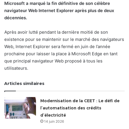
Microsoft a marqué la fin définitive de son célèbre
navigateur Web Internet Explorer après plus de deux
décennies.
Après avoir lutté pendant la dernière moitié de son
existence pour se maintenir sur le marché des navigateurs
Web, Internet Explorer sera fermé en juin de l’année
prochaine pour laisser la place à Microsoft Edge en tant
que principal navigateur Web proposé à tous les
utilisateurs.
Articles similaires
Modernisation de la CEET : Le défi de
l’automatisation des crédits
d’électricité
14 juin 2026