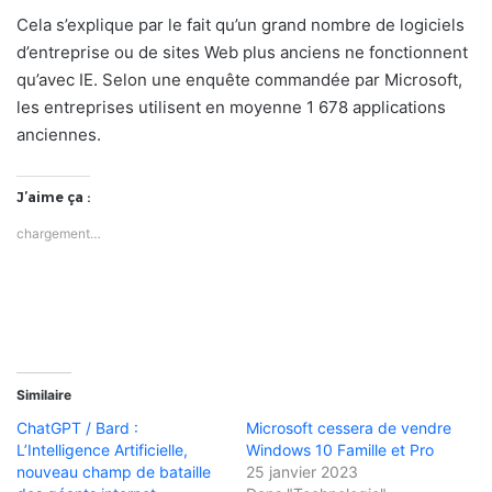
Cela s’explique par le fait qu’un grand nombre de logiciels
d’entreprise ou de sites Web plus anciens ne fonctionnent
qu’avec IE. Selon une enquête commandée par Microsoft,
les entreprises utilisent en moyenne 1 678 applications
anciennes.
J’aime ça :
chargement…
Similaire
ChatGPT / Bard :
Microsoft cessera de vendre
L’Intelligence Artificielle,
Windows 10 Famille et Pro
nouveau champ de bataille
25 janvier 2023