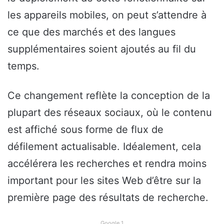
les appareils mobiles, on peut s’attendre à
ce que des marchés et des langues
supplémentaires soient ajoutés au fil du
temps.
Ce changement reflète la conception de la
plupart des réseaux sociaux, où le contenu
est affiché sous forme de flux de
défilement actualisable. Idéalement, cela
accélérera les recherches et rendra moins
important pour les sites Web d’être sur la
première page des résultats de recherche.
Google 1