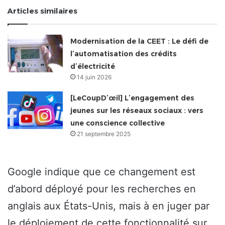
Articles similaires
Modernisation de la CEET : Le défi de
l’automatisation des crédits
d’électricité
14 juin 2026
[LeCoupD’œil] L’engagement des
jeunes sur les réseaux sociaux : vers
une conscience collective
21 septembre 2025
Google indique que ce changement est
d’abord déployé pour les recherches en
anglais aux États-Unis, mais à en juger par
le déploiement de cette fonctionnalité sur