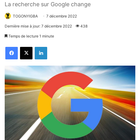
La recherche sur Google change
TOGONYIGBA
7 décembre 2022
Dernière mise à jour: 7 décembre 2022
438
Temps de lecture 1 minute
Facebook
X
Linkedin