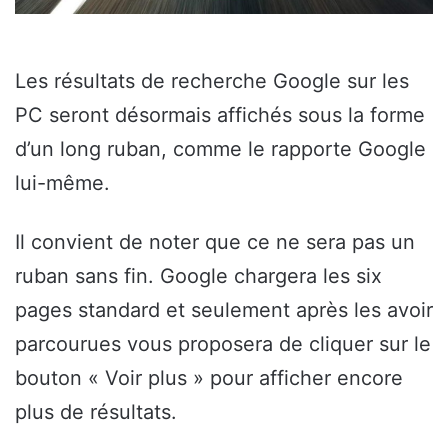
Les résultats de recherche Google sur les
PC seront désormais affichés sous la forme
d’un long ruban, comme le rapporte Google
lui-même.
Il convient de noter que ce ne sera pas un
ruban sans fin. Google chargera les six
pages standard et seulement après les avoir
parcourues vous proposera de cliquer sur le
bouton « Voir plus » pour afficher encore
plus de résultats.