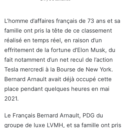
L’homme d’affaires français de 73 ans et sa
famille ont pris la tête de ce classement
réalisé en temps réel, en raison d’un
effritement de la fortune d’Elon Musk, du
fait notamment d’un net recul de l’action
Tesla mercredi à la Bourse de New York.
Bernard Arnault avait déjà occupé cette
place pendant quelques heures en mai
2021.
Le Français Bernard Arnault, PDG du
groupe de luxe LVMH, et sa famille ont pris