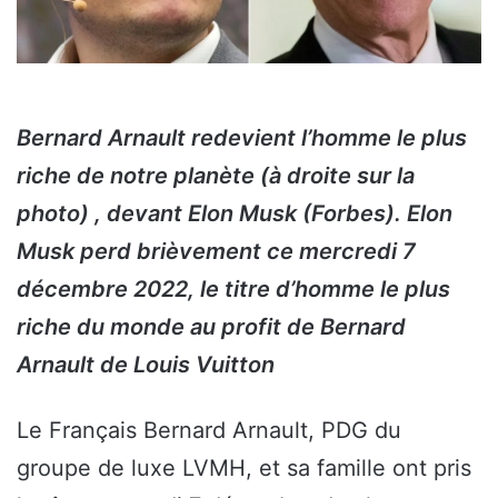
Bernard Arnault redevient l’homme le plus
riche de notre planète (à droite sur la
photo) , devant Elon Musk (Forbes). Elon
Musk perd brièvement ce mercredi 7
décembre 2022, le titre d’homme le plus
riche du monde au profit de Bernard
Arnault de Louis Vuitton
Le Français Bernard Arnault, PDG du
groupe de luxe LVMH, et sa famille ont pris