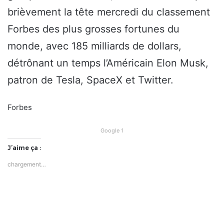
brièvement la tête mercredi du classement
Forbes des plus grosses fortunes du
monde, avec 185 milliards de dollars,
détrônant un temps l’Américain Elon Musk,
patron de Tesla, SpaceX et Twitter.
Forbes
Google 1
J’aime ça :
chargement…