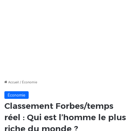
Accueil
/
Économie
Économie
Classement Forbes/temps
réel : Qui est l’homme le plus
riche du monde ?