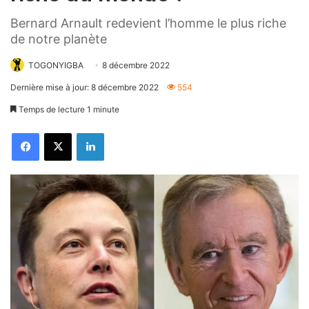
Bernard Arnault redevient l’homme le plus riche
de notre planète
TOGONYIGBA
8 décembre 2022
Dernière mise à jour: 8 décembre 2022
554
Temps de lecture 1 minute
Facebook
X
Linkedin