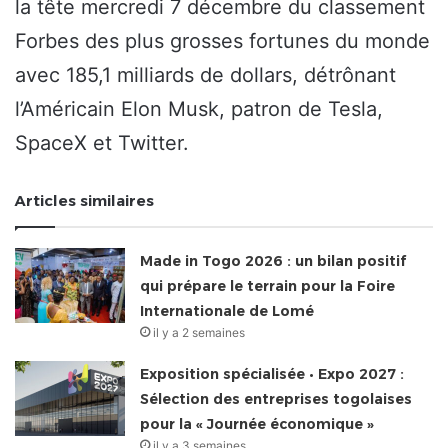
la tête mercredi 7 décembre du classement
Forbes des plus grosses fortunes du monde
avec 185,1 milliards de dollars, détrônant
l’Américain Elon Musk, patron de Tesla,
SpaceX et Twitter.
Articles similaires
Made in Togo 2026 : un bilan positif
qui prépare le terrain pour la Foire
Internationale de Lomé
il y a 2 semaines
Exposition spécialisée • Expo 2027 :
Sélection des entreprises togolaises
pour la « Journée économique »
il y a 3 semaines