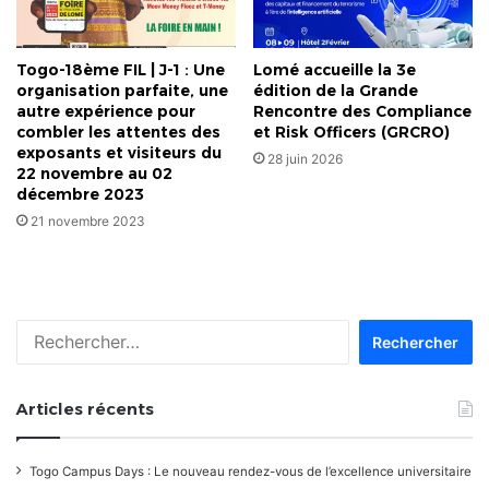
Togo-18ème FIL | J-1 : Une
Lomé accueille la 3e
organisation parfaite, une
édition de la Grande
autre expérience pour
Rencontre des Compliance
combler les attentes des
et Risk Officers (GRCRO)
exposants et visiteurs du
28 juin 2026
22 novembre au 02
décembre 2023
21 novembre 2023
Rechercher :
Articles récents
Togo Campus Days : Le nouveau rendez-vous de l’excellence universitaire