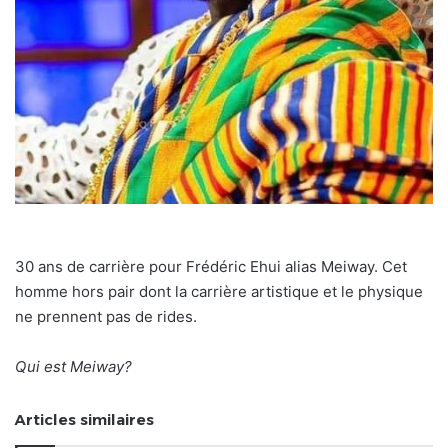
30 ans de carrière pour Frédéric Ehui alias Meiway. Cet
homme hors pair dont la carrière artistique et le physique
ne prennent pas de rides.
Qui est Meiway?
Articles similaires