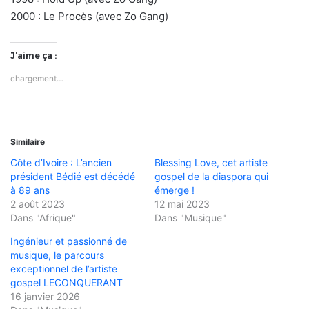
2000 : Le Procès (avec Zo Gang)
J’aime ça :
chargement…
Similaire
Côte d’Ivoire : L’ancien
Blessing Love, cet artiste
président Bédié est décédé
gospel de la diaspora qui
à 89 ans
émerge !
2 août 2023
12 mai 2023
Dans "Afrique"
Dans "Musique"
Ingénieur et passionné de
musique, le parcours
exceptionnel de l’artiste
gospel LECONQUERANT
16 janvier 2026