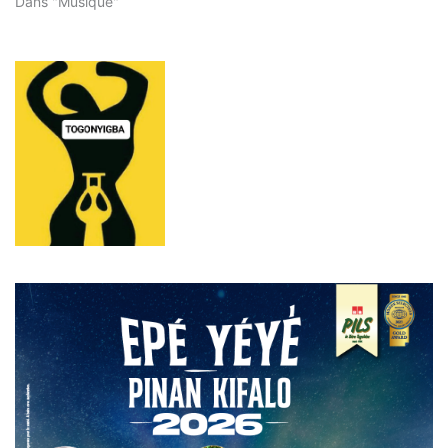
Dans "Musique"