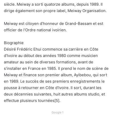
siècle. Meiway a sorti quatorze albums, depuis 1989. Il
dirige également son propre label, Meiway Organisation.
Meiway est citoyen d’honneur de Grand-Bassam et est
officier de l’Ordre national ivoirien.
Biographie
Désiré Frédéric Ehui commence sa carrière en Côte
d’Ivoire au début des années 1980 comme musicien
amateur au sein de diverses formations, avant de
s’installer en France en 1985. Il prend le nom de scène de
Meiway et finance son premier album, Ayibebou, qui sort
en 1989. Le succès de ses premiers enregistrements le
pousse à retourner en Côte d’Ivoire. Il sort, durant les
deux décennies suivantes, huit autres albums studio, et
effectue plusieurs tournées[5].
Google 1