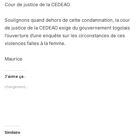
Cour de justice de la CEDEAO.
Soulignons quand dehors de cette condamnation, la cour
de justice de la CEDEAO exige du gouvernement togolais
l’ouverture d’une enquête sur les circonstances de ces
violences faites à la femme.
Maurice
J’aime ça :
chargement…
Similaire