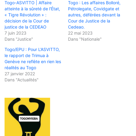
Togo-ASVITTO | Affaire
Togo : Les affaires Bolloré,
atteinte à la sûreté de l’État,
Pétrolegate, Covidgate et
« Tigre Révolution » :
autres, déférées devant la
décision de la Cour de
Cour de Justice de la
justice de la CEDEAO
Cedeao.
7 juin 2023
22 mai 2023
Dans "Justice"
Dans "Nationale"
Togo/EPU : Pour L’ASVITTO,
le rapport de Trimua à
Genève ne reflète en rien les
réalités au Togo
27 janvier 2022
Dans "Actualités"