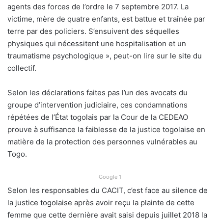
agents des forces de l’ordre le 7 septembre 2017. La
victime, mère de quatre enfants, est battue et traînée par
terre par des policiers. S’ensuivent des séquelles
physiques qui nécessitent une hospitalisation et un
traumatisme psychologique », peut-on lire sur le site du
collectif.
Selon les déclarations faites pas l’un des avocats du
groupe d’intervention judiciaire, ces condamnations
répétées de l’État togolais par la Cour de la CEDEAO
prouve à suffisance la faiblesse de la justice togolaise en
matière de la protection des personnes vulnérables au
Togo.
Google 1
Selon les responsables du CACIT, c’est face au silence de
la justice togolaise après avoir reçu la plainte de cette
femme que cette dernière avait saisi depuis juillet 2018 la