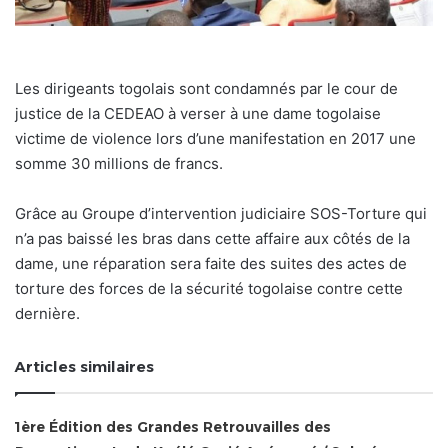
Les dirigeants togolais sont condamnés par le cour de
justice de la CEDEAO à verser à une dame togolaise
victime de violence lors d’une manifestation en 2017 une
somme 30 millions de francs.
Grâce au Groupe d’intervention judiciaire SOS-Torture qui
n’a pas baissé les bras dans cette affaire aux côtés de la
dame, une réparation sera faite des suites des actes de
torture des forces de la sécurité togolaise contre cette
dernière.
Articles similaires
1ère Édition des Grandes Retrouvailles des