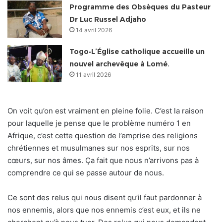
Programme des Obsèques du Pasteur
Dr Luc Russel Adjaho
14 avril 2026
Togo•L’Église catholique accueille un
nouvel archevêque à Lomé.
11 avril 2026
On voit qu’on est vraiment en pleine folie. C’est la raison
pour laquelle je pense que le problème numéro 1 en
Afrique, c’est cette question de l’emprise des religions
chrétiennes et musulmanes sur nos esprits, sur nos
cœurs, sur nos âmes. Ça fait que nous n’arrivons pas à
comprendre ce qui se passe autour de nous.
Ce sont des relus qui nous disent qu’il faut pardonner à
nos ennemis, alors que nos ennemis c’est eux, et ils ne