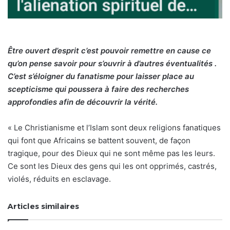
Être ouvert d’esprit c’est pouvoir remettre en cause ce
qu’on pense savoir pour s’ouvrir à d’autres éventualités .
C’est s’éloigner du fanatisme pour laisser place au
scepticisme qui poussera à faire des recherches
approfondies afin de découvrir la vérité.
« Le Christianisme et l’Islam sont deux religions fanatiques
qui font que Africains se battent souvent, de façon
tragique, pour des Dieux qui ne sont même pas les leurs.
Ce sont les Dieux des gens qui les ont opprimés, castrés,
violés, réduits en esclavage.
Articles similaires