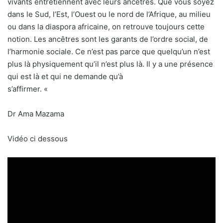
vivants entretiennent avec leurs ancêtres. Que vous soyez
dans le Sud, l’Est, l’Ouest ou le nord de l’Afrique, au milieu
ou dans la diaspora africaine, on retrouve toujours cette
notion. Les ancêtres sont les garants de l’ordre social, de
l’harmonie sociale. Ce n’est pas parce que quelqu’un n’est
plus là physiquement qu’il n’est plus là. Il y a une présence
qui est là et qui ne demande qu’à
s’affirmer. «
Dr Ama Mazama
Vidéo ci dessous