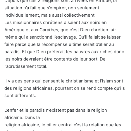
Depuis que ces 2 religions sont arrivées en Afrique, la
situation n’a fait que s’empirer, non seulement
individuellement, mais aussi collectivement.
Les missionnaires chrétiens disaient aux noirs en
Amérique et aux Caraïbes, que c’est Dieu chrétien lui-
même qui a sanctionné l’esclavage. Qu’il fallait se laisser
faire parce que la récompense ultime serait d’aller au
paradis. Et que Dieu préférait les pauvres aux riches donc
les noirs devraient être contents de leur sort. De
l’abrutissement total.
Il y a des gens qui pensent le christianisme et l’islam sont
des religions africaines, pourtant on se rend compte qu’ils
sont différents.
L’enfer et le paradis n’existent pas dans la religion
africaine. Dans la
religion africaine, le pilier central c’est la relation que les