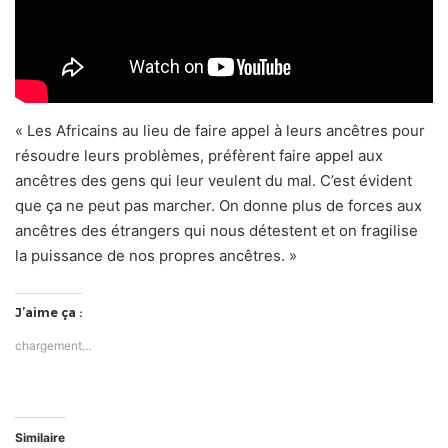
« Les Africains au lieu de faire appel à leurs ancêtres pour
résoudre leurs problèmes, préfèrent faire appel aux
ancêtres des gens qui leur veulent du mal. C’est évident
que ça ne peut pas marcher. On donne plus de forces aux
ancêtres des étrangers qui nous détestent et on fragilise
la puissance de nos propres ancêtres. »
J’aime ça :
chargement…
Similaire