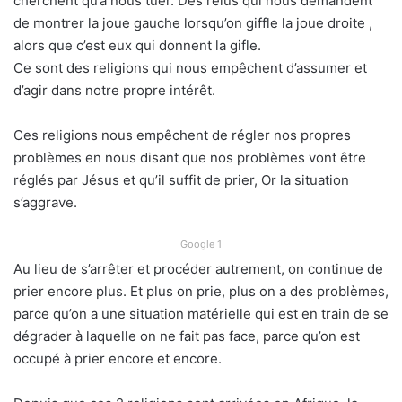
cherchent qu’à nous tuer. Des relus qui nous demandent
de montrer la joue gauche lorsqu’on giffle la joue droite ,
alors que c’est eux qui donnent la gifle.
Ce sont des religions qui nous empêchent d’assumer et
d’agir dans notre propre intérêt.
Ces religions nous empêchent de régler nos propres
problèmes en nous disant que nos problèmes vont être
réglés par Jésus et qu’il suffit de prier, Or la situation
s’aggrave.
Google 1
Au lieu de s’arrêter et procéder autrement, on continue de
prier encore plus. Et plus on prie, plus on a des problèmes,
parce qu’on a une situation matérielle qui est en train de se
dégrader à laquelle on ne fait pas face, parce qu’on est
occupé à prier encore et encore.