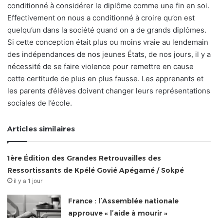
conditionné à considérer le diplôme comme une fin en soi.
Effectivement on nous a conditionné à croire qu’on est
quelqu’un dans la société quand on a de grands diplômes.
Si cette conception était plus ou moins vraie au lendemain
des indépendances de nos jeunes États, de nos jours, il y a
nécessité de se faire violence pour remettre en cause
cette certitude de plus en plus fausse. Les apprenants et
les parents d’élèves doivent changer leurs représentations
sociales de l’école.
Articles similaires
1ère Édition des Grandes Retrouvailles des
Ressortissants de Kpélé Govié Apégamé / Sokpé
il y a 1 jour
France : l’Assemblée nationale
approuve « l’aide à mourir »