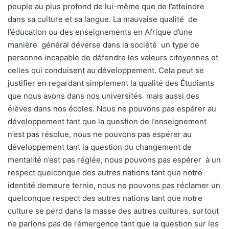
peuple au plus profond de lui-même que de l’atteindre
dans sa culture et sa langue. La mauvaise qualité de
l’éducation ou des enseignements en Afrique d’une
manière général déverse dans la société un type de
personne incapable de défendre les valeurs citoyennes et
celles qui conduisent au développement. Cela peut se
justifier en regardant simplement la qualité des Étudiants
que nous avons dans nos universités mais aussi des
élèves dans nos écoles. Nous ne pouvons pas espérer au
développement tant que la question de l’enseignement
n’est pas résolue, nous ne pouvons pas espérer au
développement tant la question du changement de
mentalité n’est pas réglée, nous pouvons pas espérer à un
respect quelconque des autres nations tant que notre
identité demeure ternie, nous ne pouvons pas réclamer un
quelconque respect des autres nations tant que notre
culture se perd dans la masse des autres cultures, surtout
ne parlons pas de l’émergence tant que la question sur les