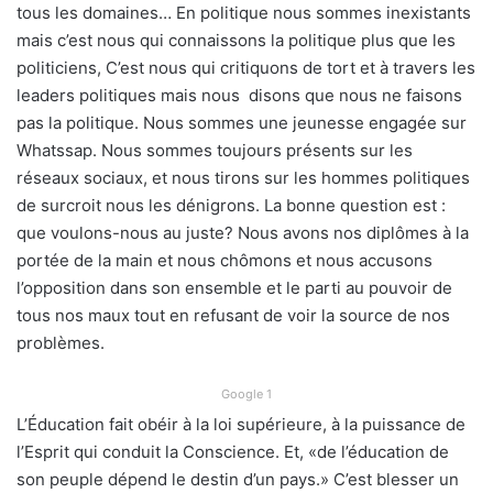
tous les domaines… En politique nous sommes inexistants
mais c’est nous qui connaissons la politique plus que les
politiciens, C’est nous qui critiquons de tort et à travers les
leaders politiques mais nous disons que nous ne faisons
pas la politique. Nous sommes une jeunesse engagée sur
Whatssap. Nous sommes toujours présents sur les
réseaux sociaux, et nous tirons sur les hommes politiques
de surcroit nous les dénigrons. La bonne question est :
que voulons-nous au juste? Nous avons nos diplômes à la
portée de la main et nous chômons et nous accusons
l’opposition dans son ensemble et le parti au pouvoir de
tous nos maux tout en refusant de voir la source de nos
problèmes.
Google 1
L’Éducation fait obéir à la loi supérieure, à la puissance de
l’Esprit qui conduit la Conscience. Et, «de l’éducation de
son peuple dépend le destin d’un pays.» C’est blesser un