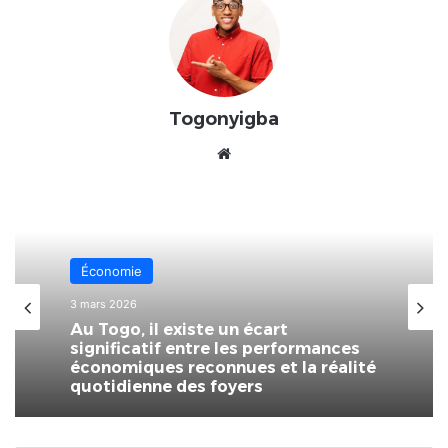
Togonyigba
Website
Économie
3 mars 2026
Au Togo, il existe un écart
significatif entre les performances
économiques reconnues et la réalité
quotidienne des foyers