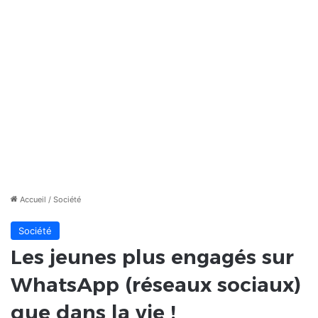
Accueil
/
Société
Société
Les jeunes plus engagés sur
WhatsApp (réseaux sociaux)
que dans la vie !