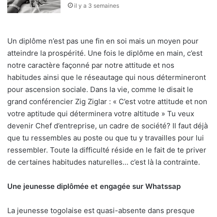
il y a 3 semaines
Un diplôme n’est pas une fin en soi mais un moyen pour
atteindre la prospérité. Une fois le diplôme en main, c’est
notre caractère façonné par notre attitude et nos
habitudes ainsi que le réseautage qui nous détermineront
pour ascension sociale. Dans la vie, comme le disait le
grand conférencier Zig Ziglar : « C’est votre attitude et non
votre aptitude qui déterminera votre altitude » Tu veux
devenir Chef d’entreprise, un cadre de société? Il faut déjà
que tu ressembles au poste ou que tu y travailles pour lui
ressembler. Toute la difficulté réside en le fait de te priver
de certaines habitudes naturelles… c’est là la contrainte.
Une jeunesse diplômée et engagée sur Whatssap
La jeunesse togolaise est quasi-absente dans presque