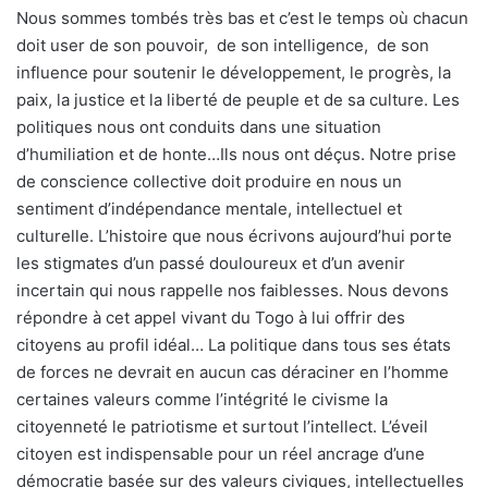
Nous sommes tombés très bas et c’est le temps où chacun
doit user de son pouvoir, de son intelligence, de son
influence pour soutenir le développement, le progrès, la
paix, la justice et la liberté de peuple et de sa culture. Les
politiques nous ont conduits dans une situation
d’humiliation et de honte…Ils nous ont déçus. Notre prise
de conscience collective doit produire en nous un
sentiment d’indépendance mentale, intellectuel et
culturelle. L’histoire que nous écrivons aujourd’hui porte
les stigmates d’un passé douloureux et d’un avenir
incertain qui nous rappelle nos faiblesses. Nous devons
répondre à cet appel vivant du Togo à lui offrir des
citoyens au profil idéal… La politique dans tous ses états
de forces ne devrait en aucun cas déraciner en l’homme
certaines valeurs comme l’intégrité le civisme la
citoyenneté le patriotisme et surtout l’intellect. L’éveil
citoyen est indispensable pour un réel ancrage d’une
démocratie basée sur des valeurs civiques, intellectuelles