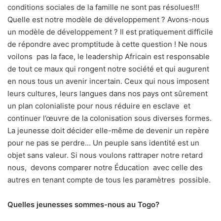
conditions sociales de la famille ne sont pas résolues!!!
Quelle est notre modèle de développement ? Avons-nous
un modèle de développement ? Il est pratiquement difficile
de répondre avec promptitude à cette question ! Ne nous
voilons pas la face, le leadership Africain est responsable
de tout ce maux qui rongent notre société et qui augurent
en nous tous un avenir incertain. Ceux qui nous imposent
leurs cultures, leurs langues dans nos pays ont sûrement
un plan colonialiste pour nous réduire en esclave et
continuer l’œuvre de la colonisation sous diverses formes.
La jeunesse doit décider elle-même de devenir un repère
pour ne pas se perdre… Un peuple sans identité est un
objet sans valeur. Si nous voulons rattraper notre retard
nous, devons comparer notre Éducation avec celle des
autres en tenant compte de tous les paramètres possible.
Quelles jeunesses sommes-nous au Togo?