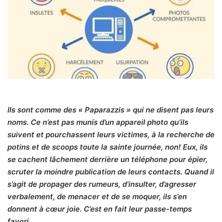
Ils sont comme des « Paparazzis » qui ne disent pas leurs
noms. Ce n’est pas munis d’un appareil photo qu’ils
suivent et pourchassent leurs victimes, à la recherche de
potins et de scoops toute la sainte journée, non! Eux, ils
se cachent lâchement derrière un téléphone pour épier,
scruter la moindre publication de leurs contacts. Quand il
s’agit de propager des rumeurs, d’insulter, d’agresser
verbalement, de menacer et de se moquer, ils s’en
donnent à cœur joie. C’est en fait leur passe-temps
favori.