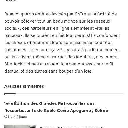
Beaucoup trop enthousiasmés par l’offre et la facilité de
pouvoir côtoyer tout un beau monde sur les réseaux
sociaux, ces harceleurs en ligne s’emmêlent vite les
pinceaux. Ils se croient en fait tout permis! Ils confondent
les choses et prennent leurs connaissances pour des
camarades. Là encore, ça va! Il y a dra à partir du moment
où ils arrivent même à usurper des identités, deviennent
Sherlock Holmes et restent lourdement assis sur le fil
d’actualité des autres sans bouger d’un iota!
Articles similaires
1ère Édition des Grandes Retrouvailles des
Ressortissants de Kpélé Govié Apégamé / Sokpé
il y a 2 jours