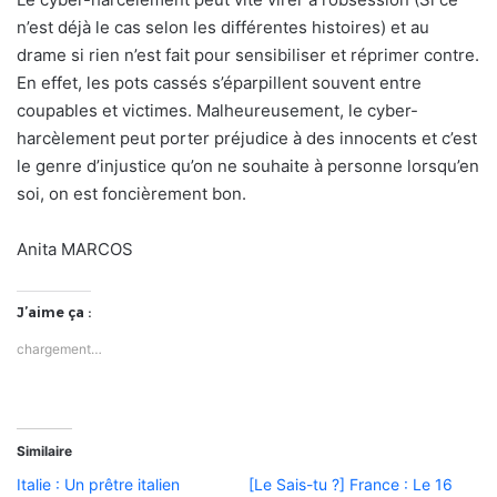
n’est déjà le cas selon les différentes histoires) et au
drame si rien n’est fait pour sensibiliser et réprimer contre.
En effet, les pots cassés s’éparpillent souvent entre
coupables et victimes. Malheureusement, le cyber-
harcèlement peut porter préjudice à des innocents et c’est
le genre d’injustice qu’on ne souhaite à personne lorsqu’en
soi, on est foncièrement bon.
Anita MARCOS
J’aime ça :
chargement…
Similaire
Italie : Un prêtre italien
[Le Sais-tu ?] France : Le 16