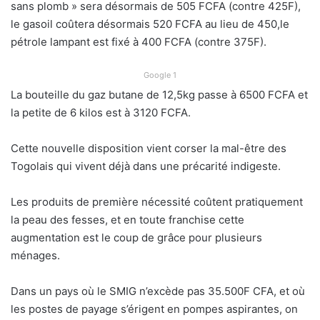
sans plomb » sera désormais de 505 FCFA (contre 425F),
le gasoil coûtera désormais 520 FCFA au lieu de 450,le
pétrole lampant est fixé à 400 FCFA (contre 375F).
Google 1
La bouteille du gaz butane de 12,5kg passe à 6500 FCFA et
la petite de 6 kilos est à 3120 FCFA.
Cette nouvelle disposition vient corser la mal-être des
Togolais qui vivent déjà dans une précarité indigeste.
Les produits de première nécessité coûtent pratiquement
la peau des fesses, et en toute franchise cette
augmentation est le coup de grâce pour plusieurs
ménages.
Dans un pays où le SMIG n’excède pas 35.500F CFA, et où
les postes de payage s’érigent en pompes aspirantes, on