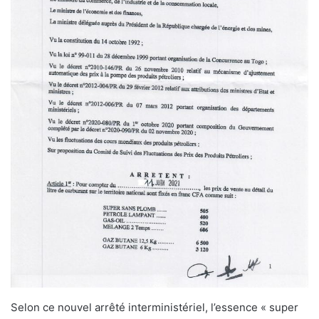
Selon ce nouvel arrêté interministériel, l’essence « super