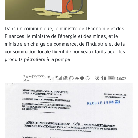
Dans un communiqué, le ministre de l’Économie et des
Finances, le ministre de l’énergie et des mines, et le
ministre en charge du commerce, de l’industrie et de la
consommation locale fixent de nouveaux tarifs pour les
produits pétroliers à la pompe.