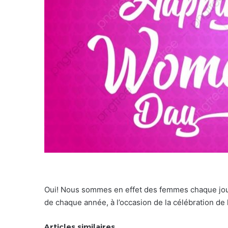
Oui! Nous sommes en effet des femmes chaque jour
de chaque année, à l’occasion de la célébration de
Articles similaires