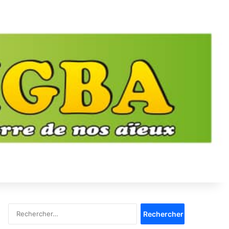
Rechercher :