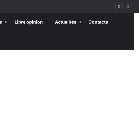
on
Libre opinion
Actualités
Contacts