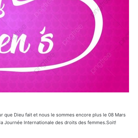
 que Dieu fait et nous le sommes encore plus le 08 Mars
 la Journée Internationale des droits des femmes.Soit!