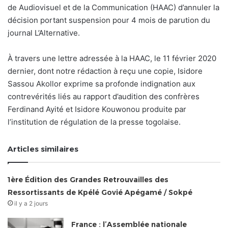
de Audiovisuel et de la Communication (HAAC) d’annuler la
décision portant suspension pour 4 mois de parution du
journal L’Alternative.
À travers une lettre adressée à la HAAC, le 11 février 2020
dernier, dont notre rédaction à reçu une copie, Isidore
Sassou Akollor exprime sa profonde indignation aux
contrevérités liés au rapport d’audition des confrères
Ferdinand Ayité et Isidore Kouwonou produite par
l’institution de régulation de la presse togolaise.
Articles similaires
1ère Édition des Grandes Retrouvailles des
Ressortissants de Kpélé Govié Apégamé / Sokpé
il y a 2 jours
France : l’Assemblée nationale