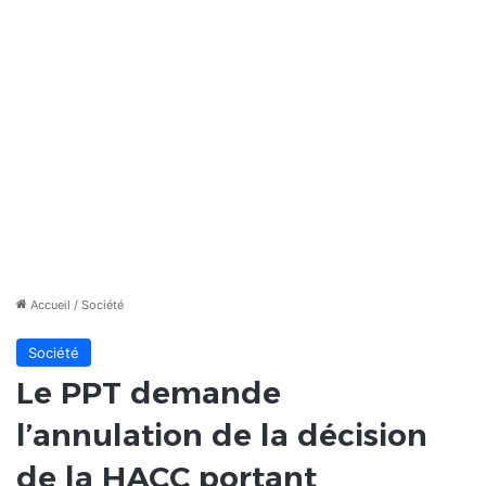
Accueil
/
Société
Société
Le PPT demande
l’annulation de la décision
de la HACC portant