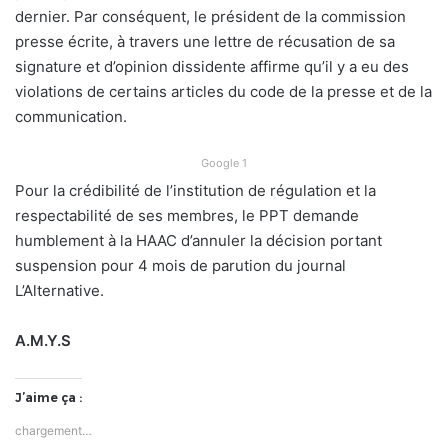
dernier. Par conséquent, le président de la commission
presse écrite, à travers une lettre de récusation de sa
signature et d’opinion dissidente affirme qu’il y a eu des
violations de certains articles du code de la presse et de la
communication.
Google 1
Pour la crédibilité de l’institution de régulation et la
respectabilité de ses membres, le PPT demande
humblement à la HAAC d’annuler la décision portant
suspension pour 4 mois de parution du journal
L’Alternative.
A.M.Y.S
J’aime ça :
chargement…