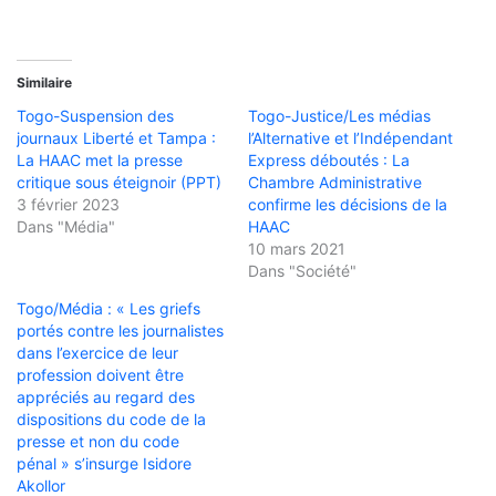
Similaire
Togo-Suspension des
Togo-Justice/Les médias
journaux Liberté et Tampa :
l’Alternative et l’Indépendant
La HAAC met la presse
Express déboutés : La
critique sous éteignoir (PPT)
Chambre Administrative
3 février 2023
confirme les décisions de la
Dans "Média"
HAAC
10 mars 2021
Dans "Société"
Togo/Média : « Les griefs
portés contre les journalistes
dans l’exercice de leur
profession doivent être
appréciés au regard des
dispositions du code de la
presse et non du code
pénal » s’insurge Isidore
Akollor