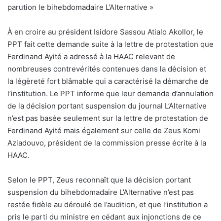
parution le bihebdomadaire L’Alternative »
À en croire au président Isidore Sassou Atialo Akollor, le
PPT fait cette demande suite à la lettre de protestation que
Ferdinand Ayité a adressé à la HAAC relevant de
nombreuses contrevérités contenues dans la décision et
la légèreté fort blâmable qui a caractérisé la démarche de
l’institution. Le PPT informe que leur demande d’annulation
de la décision portant suspension du journal L’Alternative
n’est pas basée seulement sur la lettre de protestation de
Ferdinand Ayité mais également sur celle de Zeus Komi
Aziadouvo, président de la commission presse écrite à la
HAAC.
Selon le PPT, Zeus reconnaît que la décision portant
suspension du bihebdomadaire L’Alternative n’est pas
restée fidèle au déroulé de l’audition, et que l’institution a
pris le parti du ministre en cédant aux injonctions de ce