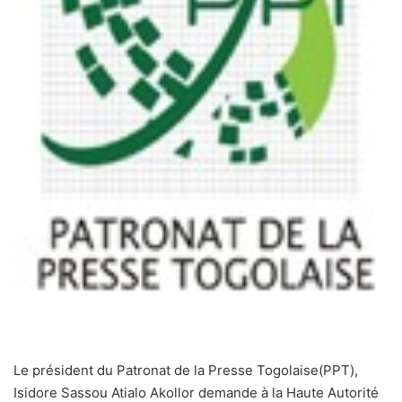
Le président du Patronat de la Presse Togolaise(PPT),
Isidore Sassou Atialo Akollor demande à la Haute Autorité