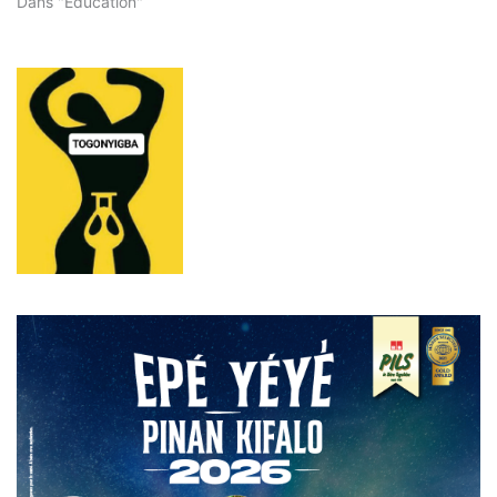
Dans "Éducation"