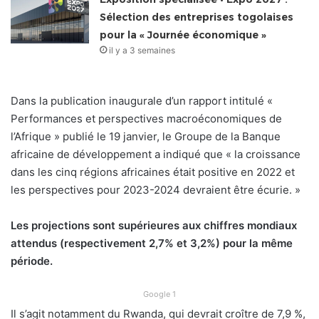
Sélection des entreprises togolaises
pour la « Journée économique »
il y a 3 semaines
Dans la publication inaugurale d’un rapport intitulé «
Performances et perspectives macroéconomiques de
l’Afrique » publié le 19 janvier, le Groupe de la Banque
africaine de développement a indiqué que « la croissance
dans les cinq régions africaines était positive en 2022 et
les perspectives pour 2023-2024 devraient être écurie. »
Les projections sont supérieures aux chiffres mondiaux
attendus (respectivement 2,7% et 3,2%) pour la même
période.
Google 1
Il s’agit notamment du Rwanda, qui devrait croître de 7,9 %,