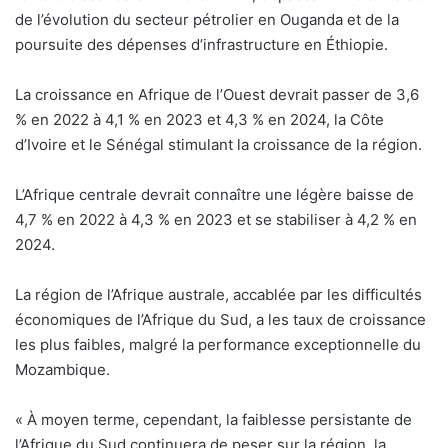
de l’évolution du secteur pétrolier en Ouganda et de la
poursuite des dépenses d’infrastructure en Éthiopie.
La croissance en Afrique de l’Ouest devrait passer de 3,6
% en 2022 à 4,1 % en 2023 et 4,3 % en 2024, la Côte
d’Ivoire et le Sénégal stimulant la croissance de la région.
L’Afrique centrale devrait connaître une légère baisse de
4,7 % en 2022 à 4,3 % en 2023 et se stabiliser à 4,2 % en
2024.
La région de l’Afrique australe, accablée par les difficultés
économiques de l’Afrique du Sud, a les taux de croissance
les plus faibles, malgré la performance exceptionnelle du
Mozambique.
« À moyen terme, cependant, la faiblesse persistante de
l’Afrique du Sud continuera de peser sur la région, la