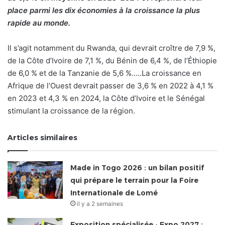
place parmi les dix économies à la croissance la plus
rapide au monde.
Il s’agit notamment du Rwanda, qui devrait croître de 7,9 %,
de la Côte d’Ivoire de 7,1 %, du Bénin de 6,4 %, de l’Éthiopie
de 6,0 % et de la Tanzanie de 5,6 %…..La croissance en
Afrique de l’Ouest devrait passer de 3,6 % en 2022 à 4,1 %
en 2023 et 4,3 % en 2024, la Côte d’Ivoire et le Sénégal
stimulant la croissance de la région.
Articles similaires
Made in Togo 2026 : un bilan positif
qui prépare le terrain pour la Foire
Internationale de Lomé
il y a 2 semaines
Exposition spécialisée • Expo 2027 :