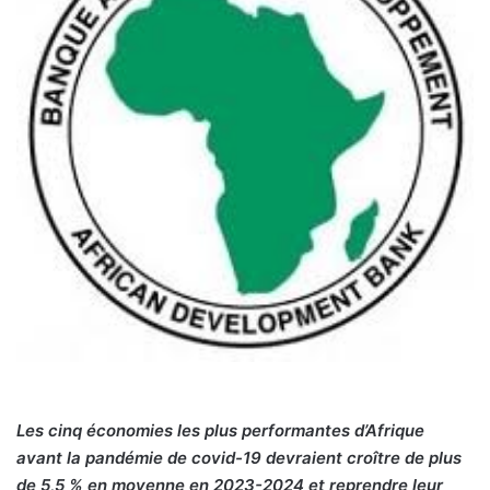
Les cinq économies les plus performantes d’Afrique
avant la pandémie de covid-19 devraient croître de plus
de 5,5 % en moyenne en 2023-2024 et reprendre leur