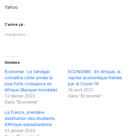
Yahoo
J’aime ça :
chargement…
Similaire
Économie : Le Sénégal
ECONOMIE : En Afrique, la
connaîtra cette année la
reprise économique freinée
plus forte croissance en
par le Covid-19
Afrique (Banque mondiale)
16 avril 2021
13 février 2023
Dans "Économie"
Dans "Économie"
La France, première
destination des étudiants
d’Afrique subsaharienne
31 janvier 2023