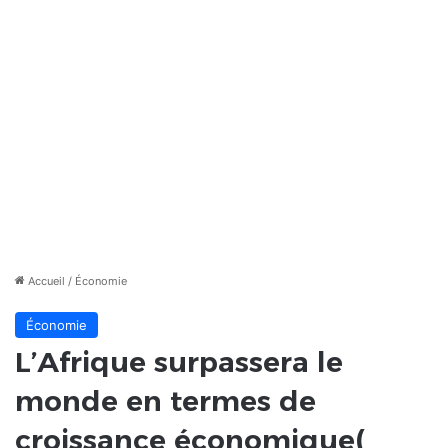
Accueil
/
Économie
Économie
L’Afrique surpassera le
monde en termes de
croissance économique(