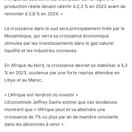
production réelle devant ralentir à 2,3 % en 2023 avant de
remonter à 2,8 % en 2024. »
La croissance dans le sud sera principalement tirée par le
Mozambique, qui verra sa croissance économique
stimulée par les investissements dans le gaz naturel
liquéfié et les industries connexes.
En Afrique du Nord, la croissance devrait se stabiliser à 4,3
% en 2023, soutenue par une forte reprise attendue en
Libye et au Maroc.
« L’Afrique est l’endroit où investir »
L’économiste Jeffrey Sachs estime que ces tendances
montrent que « l’Afrique peut et va atteindre une
croissance de 7% ou plus par an de manière constante
dans les décennies à venir ».