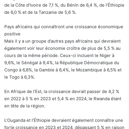
de la Côte d’Ivoire de 7,1 %, du Bénin de 6,4 %, de l’Éthiopie
de 6,0 % et de la Tanzanie de 5,6 %.
Pays africains qui connaîtront une croissance économique
positive
Mais il y a un groupe d’autres pays africains qui devraient
également voir leur économie croître de plus de 5,5 % au
cours de la même période. Ceux-ci incluent le Niger à
9,6%, le Sénégal à 9,4%, la République Démocratique du
Congo à 6,8%, la Gambie à 6,4%, le Mozambique à 6,5% et
le Togo à 6,3%.
En Afrique de l’Est, la croissance devrait passer de 4,2 %
en 2022 à 5 % en 2023 et 5,4 % en 2024, le Rwanda étant
en tête de la région.
L’Ouganda et l’Éthiopie devraient également connaître une
forte croissance en 2023 et 2024, dépassant 5 % en raison