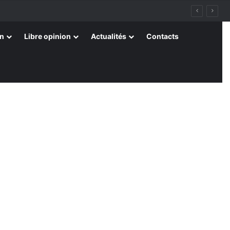
on
Libre opinion
Actualités
Contacts