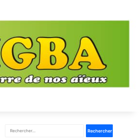
Rechercher :