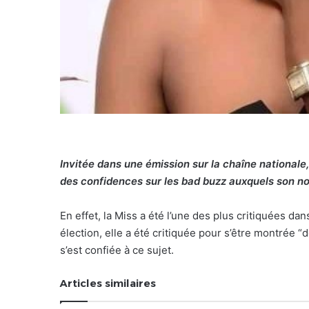
Invitée dans une émission sur la chaîne nationale,
des confidences sur les bad buzz auxquels son n
En effet, la Miss a été l’une des plus critiquées dan
élection, elle a été critiquée pour s’être montrée “dé
s’est confiée à ce sujet.
Articles similaires