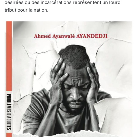
désirées ou des incarcérations représentent un lourd
tribut pour la nation.