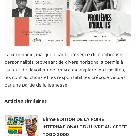
La cérémonie, marquée par la présence de nombreuses
personnalités provenant de divers horizons, a permis à
l’auteur de dévoiler une œuvre qui explore les fragilités,
les contradictions et les responsabilités précoce vécues
par une partie de la jeunesse.
Articles similaires
6ème ÉDITION DE LA FOIRE
INTERNATIONALE DU LIVRE AU CETEF
TOGO 2000