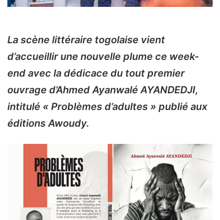
La scène littéraire togolaise vient
d’accueillir une nouvelle plume ce week-
end avec la dédicace du tout premier
ouvrage d’Ahmed Ayanwalé AYANDEDJI,
intitulé « Problèmes d’adultes » publié aux
éditions Awoudy.