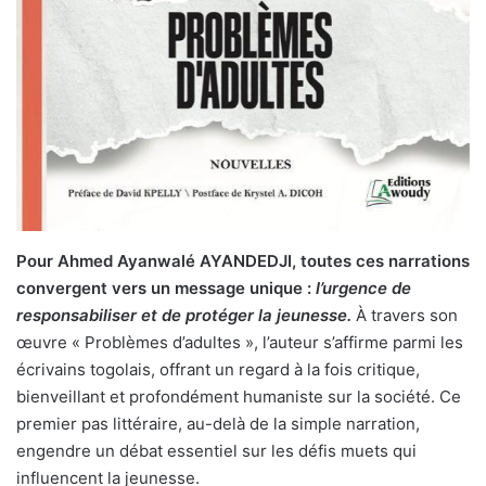
Pour Ahmed Ayanwalé AYANDEDJI, toutes ces narrations
convergent vers un message unique :
l’urgence de
responsabiliser et de protéger la jeunesse.
À travers son
œuvre « Problèmes d’adultes », l’auteur s’affirme parmi les
écrivains togolais, offrant un regard à la fois critique,
bienveillant et profondément humaniste sur la société. Ce
premier pas littéraire, au-delà de la simple narration,
engendre un débat essentiel sur les défis muets qui
influencent la jeunesse.