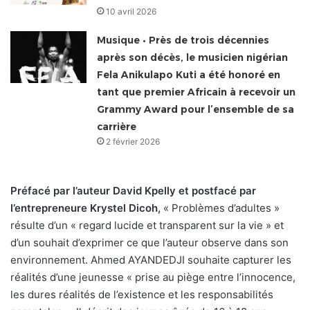
10 avril 2026
Musique • Près de trois décennies
après son décès, le musicien nigérian
Fela Anikulapo Kuti a été honoré en
tant que premier Africain à recevoir un
Grammy Award pour l’ensemble de sa
carrière
2 février 2026
Préfacé par l’auteur David Kpelly et postfacé par
l’entrepreneure Krystel Dicoh,
« Problèmes d’adultes »
résulte d’un « regard lucide et transparent sur la vie » et
d’un souhait d’exprimer ce que l’auteur observe dans son
environnement. Ahmed AYANDEDJI souhaite capturer les
réalités d’une jeunesse « prise au piège entre l’innocence,
les dures réalités de l’existence et les responsabilités