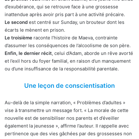
d’exubérance, qui se retrouve face à une grossesse
inattendue après avoir pris part à une activité précaire.
Le second
est centré sur Sunday, un brouteur dont les
écarts le mènent en prison.
Le troisième
raconte l’histoire de Maeva, contrainte
d’assumer les conséquences de l’alcoolisme de son père.
Enfin, le dernier récit
, celui d’Adam, aborde un rêve avorté
et l’exil hors du foyer familial, en raison d’un manquement
ou d’une insuffisance de la responsabilité parentale.
Une leçon de conscientisation
Au-delà de la simple narration, « Problèmes d’adultes »
vise à transmettre un message fort. « La morale de cette
nouvelle est de sensibiliser nos parents et d’éveiller
également la jeunesse », affirme l’auteur. Il rappelle avec
pertinence que des vies gâchées par des grossesses non