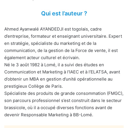
Qui est l’auteur ?
Ahmed Ayanwalé AYANDEDJI est togolais, cadre
d’entreprise, formateur et enseignant universitaire. Expert
en stratégie, spécialiste du marketing et de la
communication, de la gestion de la Force de vente, il est
également acteur culturel et écrivain.
Né le 3 août 1982 à Lomé, il a suivi des études en
Communication et Marketing à l’IAEC et à l’ELATSA, avant
d’obtenir un MBA en gestion d’unité opérationnelle au
prestigieux Collège de Paris.
Spécialiste des produits de grande consommation (FMGC),
son parcours professionnel s’est construit dans le secteur
brassicole, où il a occupé diverses fonctions avant de
devenir Responsable Marketing à BB-Lomé.