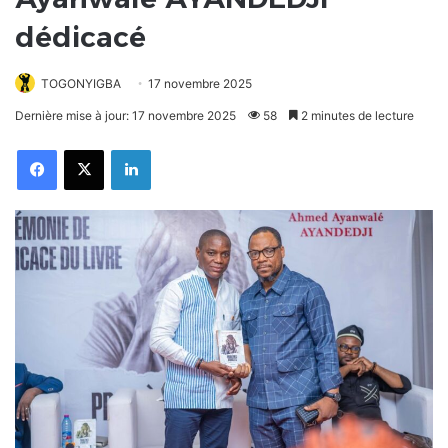
dédicacé
TOGONYIGBA
17 novembre 2025
Dernière mise à jour: 17 novembre 2025
58
2 minutes de lecture
Facebook
X
Linkedin